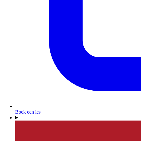
Boek een les