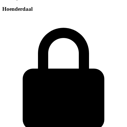
Hoenderdaal