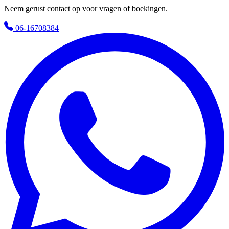
Neem gerust contact op voor vragen of boekingen.
06-16708384