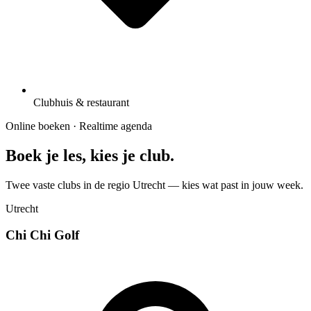
Clubhuis & restaurant
Online boeken · Realtime agenda
Boek je les, kies je club.
Twee vaste clubs in de regio Utrecht — kies wat past in jouw week.
Utrecht
Chi Chi Golf