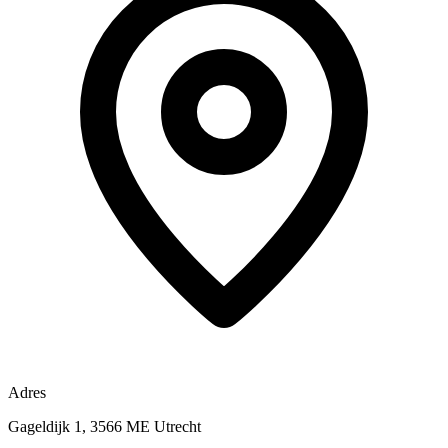
Adres
Gageldijk 1, 3566 ME Utrecht