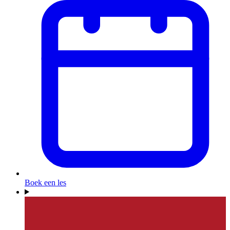
Boek een les