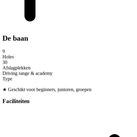
De baan
9
Holes
30
Afslagplekken
Driving range & academy
Type
★
Geschikt voor beginners, junioren, groepen
Faciliteiten