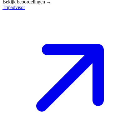
Bekijk beoordelingen →
Tripadvisor