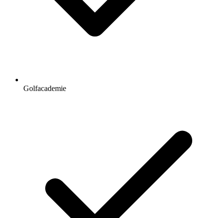
Golfacademie