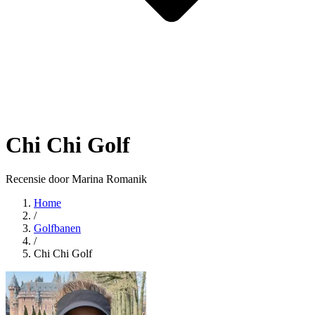
Chi Chi Golf
Recensie door Marina Romanik
Home
/
Golfbanen
/
Chi Chi Golf