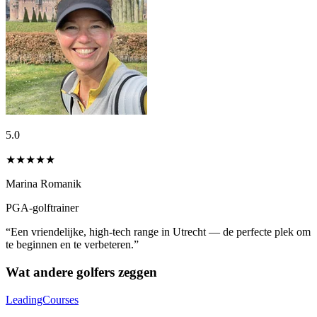
5.0
★★★★★
Marina Romanik
PGA-golftrainer
“Een vriendelijke, high-tech range in Utrecht — de perfecte plek om
te beginnen en te verbeteren.”
Wat andere golfers zeggen
LeadingCourses