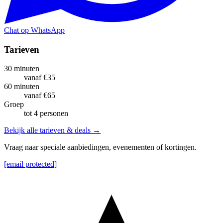
Chat op WhatsApp
Tarieven
30 minuten
vanaf €35
60 minuten
vanaf €65
Groep
tot 4 personen
Bekijk alle tarieven & deals →
Vraag naar speciale aanbiedingen, evenementen of kortingen.
[email protected]