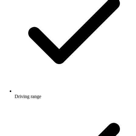
Driving range