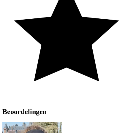
Beoordelingen