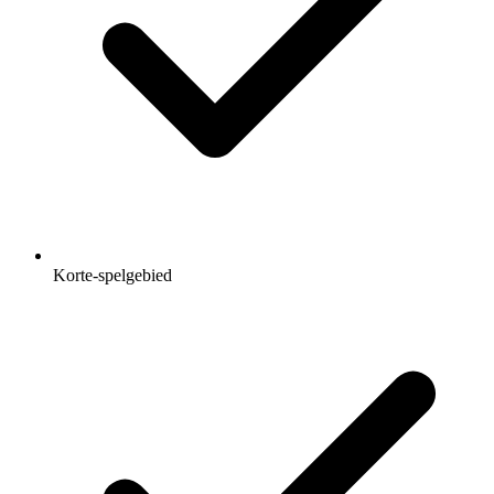
Korte-spelgebied