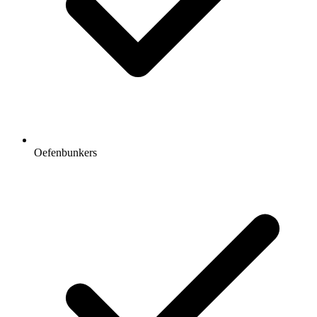
Oefenbunkers