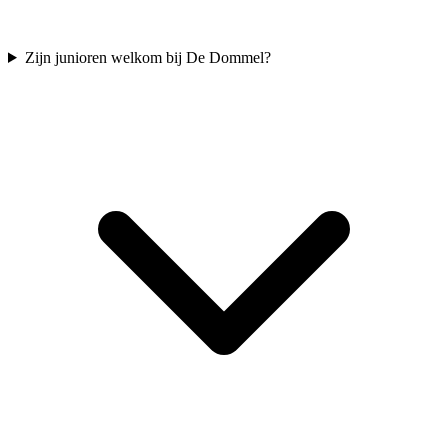
Zijn junioren welkom bij De Dommel?