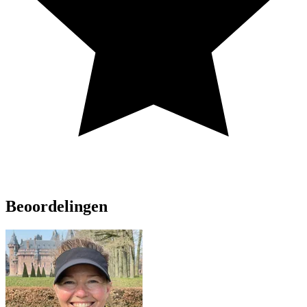
Beoordelingen