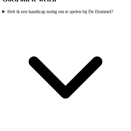
Heb ik een handicap nodig om te spelen bij De Dommel?