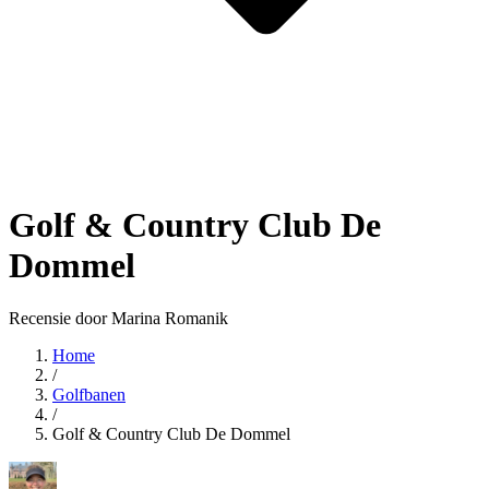
Golf & Country Club De
Dommel
Recensie door Marina Romanik
Home
/
Golfbanen
/
Golf & Country Club De Dommel