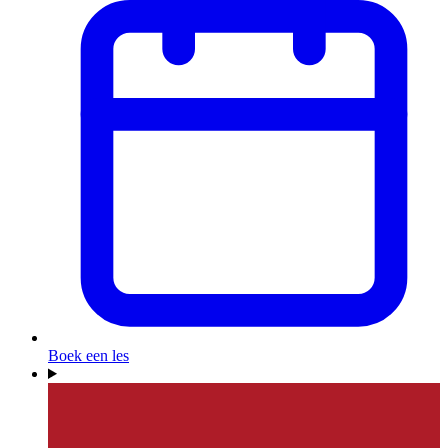
Boek een les