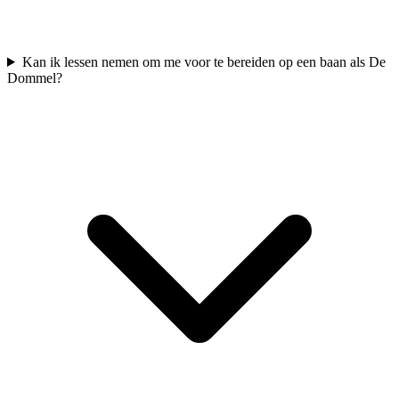
Kan ik lessen nemen om me voor te bereiden op een baan als De
Dommel?