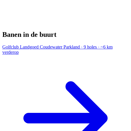
Banen in de buurt
Golfclub Landgoed Coudewater
Parkland · 9 holes · ~6 km
verderop