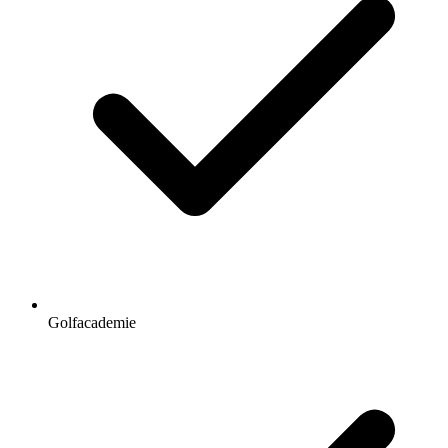
Golfacademie