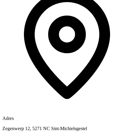
Adres
Zegenwerp 12, 5271 NC Sint-Michielsgestel