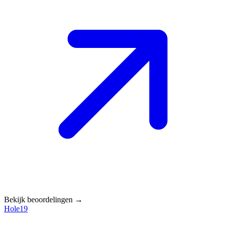
Bekijk beoordelingen →
Hole19