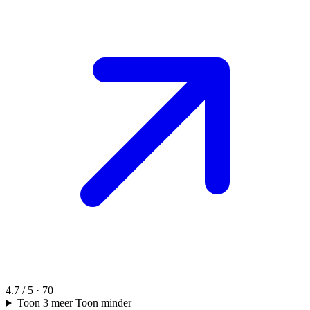
4.7 / 5 · 70
Toon 3 meer
Toon minder