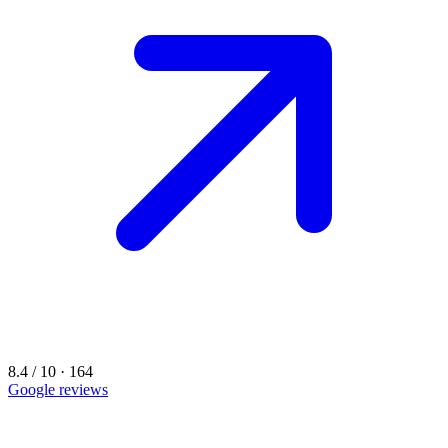
8.4 / 10 · 164
Google reviews