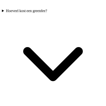
Hoeveel kost een greenfee?