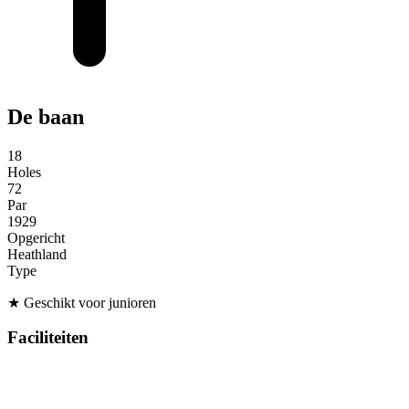
De baan
18
Holes
72
Par
1929
Opgericht
Heathland
Type
★
Geschikt voor junioren
Faciliteiten