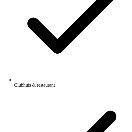
Clubhuis & restaurant