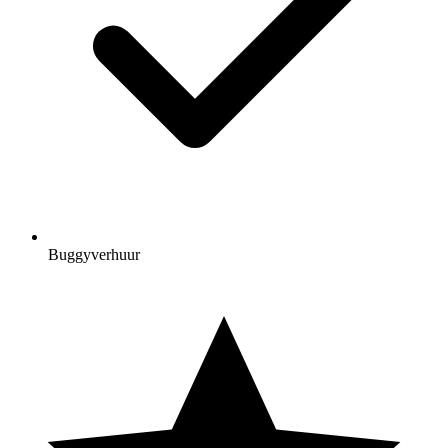
Buggyverhuur