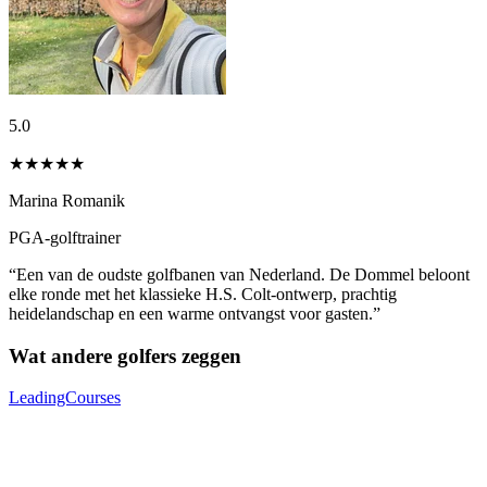
5.0
★★★★★
Marina Romanik
PGA-golftrainer
“Een van de oudste golfbanen van Nederland. De Dommel beloont
elke ronde met het klassieke H.S. Colt-ontwerp, prachtig
heidelandschap en een warme ontvangst voor gasten.”
Wat andere golfers zeggen
LeadingCourses