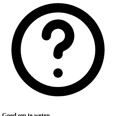
Goed om te weten