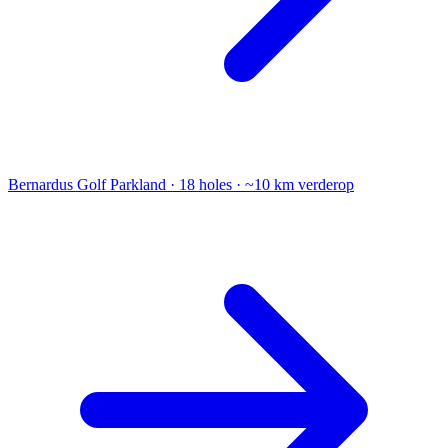
Bernardus Golf
Parkland · 18 holes · ~10 km verderop