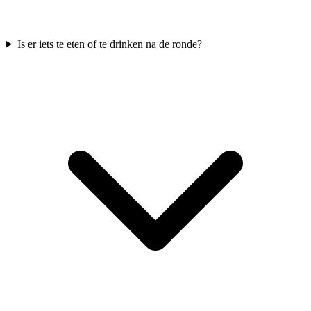
Is er iets te eten of te drinken na de ronde?