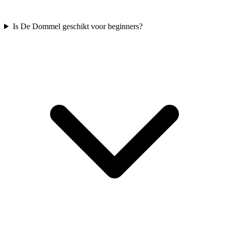
Is De Dommel geschikt voor beginners?