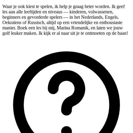
Waar je ook kiest te spelen, ik help je graag beter worden. Ik geef
les aan alle leeftijden en niveaus — kinderen, volwassenen,
beginners en gevorderde spelers — in het Nederlands, Engels,
Oekraïens of Russisch, altijd op een vriendelijke en enthousiaste
manier. Boek een les bij mij, Marina Romanik, en laten we jouw
golf leuker maken. Ik kijk er al naar uit je te ontmoeten op de baan!