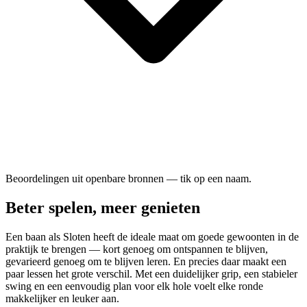
Beoordelingen uit openbare bronnen — tik op een naam.
Beter spelen, meer genieten
Een baan als Sloten heeft de ideale maat om goede gewoonten in de
praktijk te brengen — kort genoeg om ontspannen te blijven,
gevarieerd genoeg om te blijven leren. En precies daar maakt een
paar lessen het grote verschil. Met een duidelijker grip, een stabieler
swing en een eenvoudig plan voor elk hole voelt elke ronde
makkelijker en leuker aan.