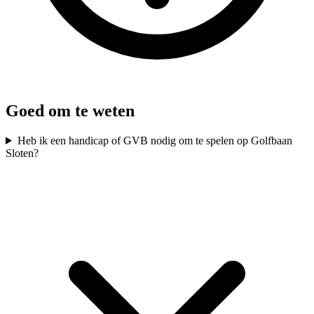
Goed om te weten
Heb ik een handicap of GVB nodig om te spelen op Golfbaan
Sloten?