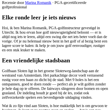
Recensie door
Marina Romanik
·
PGA-gecertificeerde
golfprofessional
Elke ronde leer je iets nieuws
Hoi, ik ben Marina Romanik, PGA-golfinstructeur gevestigd in
Utrecht. Ik hou ervan hoe golf nieuwsgierigheid beloont — er is
altijd nog iets te leren, altijd een swing die net iets beter voelt dan de
vorige. Of je nu helemaal nieuw bent in het golf of al bezig bent een
lagere score te halen: ik help je om jouw golf eenvoudiger, rustiger
en een stuk leuker te maken.
Een vriendelijke stadsbaan
Golfbaan Sloten ligt in het groene Sloterweg-landschap aan de
westrand van Amsterdam. Het parkachtige decor voelt verrassend
rustig voor een baan zo dicht bij de stad. Met 9 holes is het een
ontspannen, goed te doen ronde — perfect als je wilt golfen zonder
je hele dag op te offeren. De fairways slingeren door bomen en open
grasland. De indeling houdt je goed bij de les, zodat ook
zelfverzekerde spelers een bevredigende uitdaging vinden.
Wat ik zo fijn vind aan Sloten, is hoe makkelijk het is om gewoon te