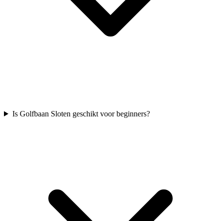
Is Golfbaan Sloten geschikt voor beginners?