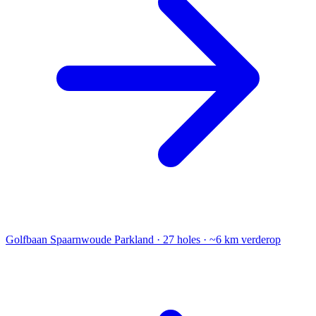
Golfbaan Spaarnwoude
Parkland · 27 holes · ~6 km verderop