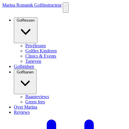
Marina Romanik Golfinstructeur
Golflessen
Privélessen
Golfles Kinderen
Clinics & Events
Tarieven
Golfgidsen
Golfbanen
Baanreviews
Green fees
Over Marina
Reviews