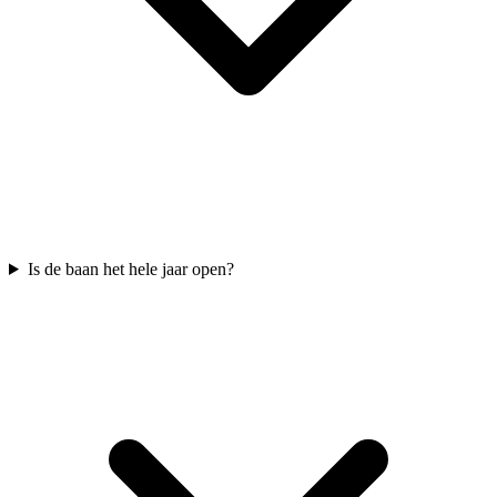
Is de baan het hele jaar open?