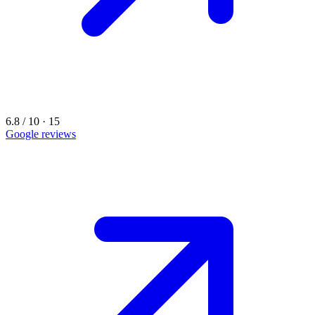
6.8 / 10 · 15
Google reviews