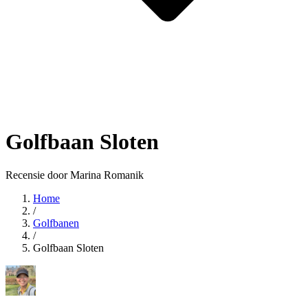
Golfbaan Sloten
Recensie door Marina Romanik
Home
/
Golfbanen
/
Golfbaan Sloten