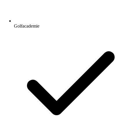
Golfacademie