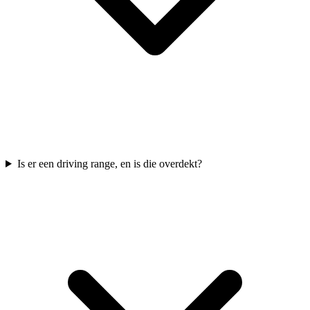
Is er een driving range, en is die overdekt?