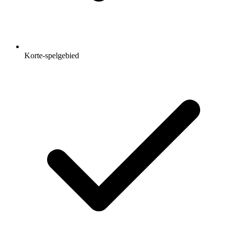
Korte-spelgebied