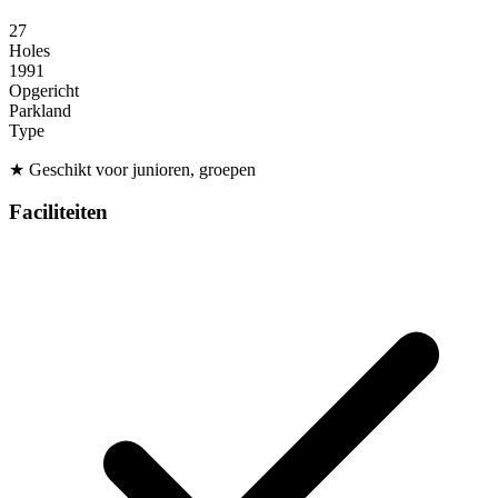
27
Holes
1991
Opgericht
Parkland
Type
★
Geschikt voor junioren, groepen
Faciliteiten