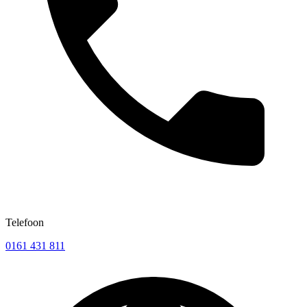
Telefoon
0161 431 811