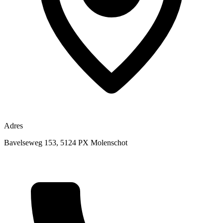
Adres
Bavelseweg 153, 5124 PX Molenschot