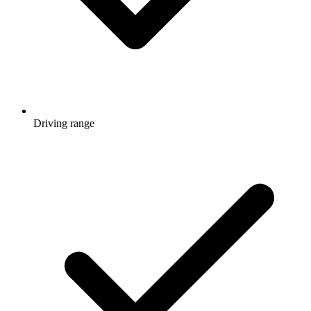
Driving range