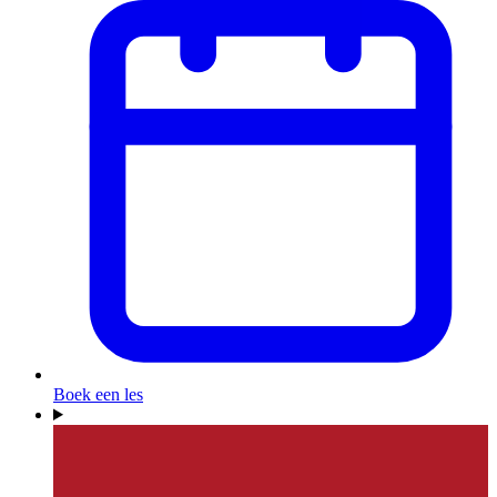
Boek een les