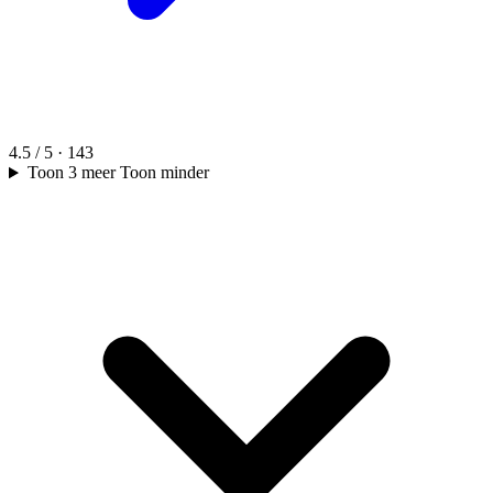
4.5 / 5 · 143
Toon 3 meer
Toon minder