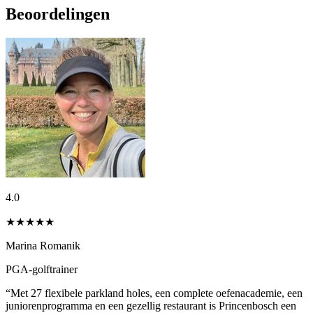
Beoordelingen
4.0
★★★★
★
Marina Romanik
PGA-golftrainer
“Met 27 flexibele parkland holes, een complete oefenacademie, een
juniorenprogramma en een gezellig restaurant is Princenbosch een