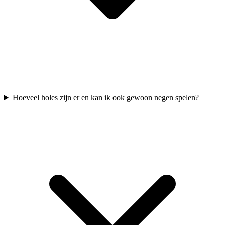
Hoeveel holes zijn er en kan ik ook gewoon negen spelen?