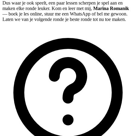
Dus waar je ook speelt, een paar lessen scherpen je spel aan en
maken elke ronde leuker. Kom en leer met mij,
Marina Romanik
— boek je les online, stuur me een WhatsApp of bel me gewoon.
Laten we van je volgende ronde je beste ronde tot nu toe maken.