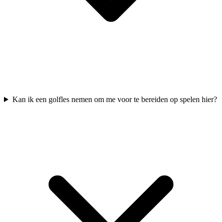
Kan ik een golfles nemen om me voor te bereiden op spelen hier?