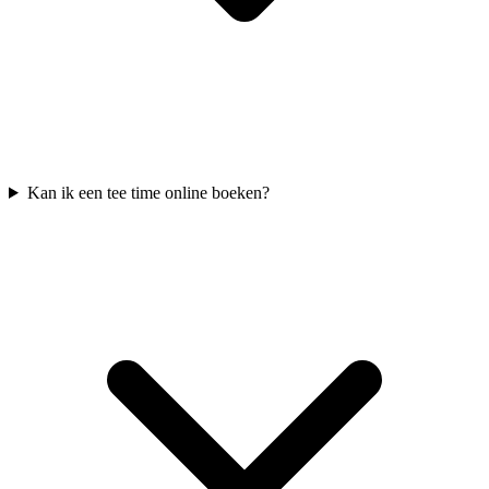
Kan ik een tee time online boeken?