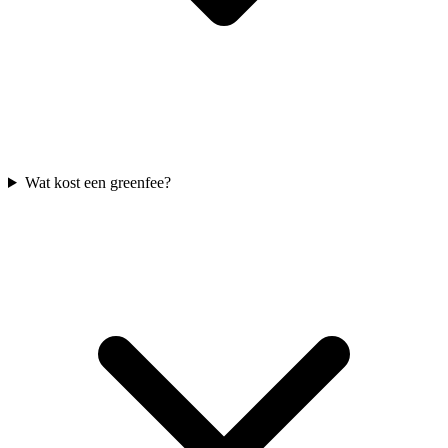
Wat kost een greenfee?