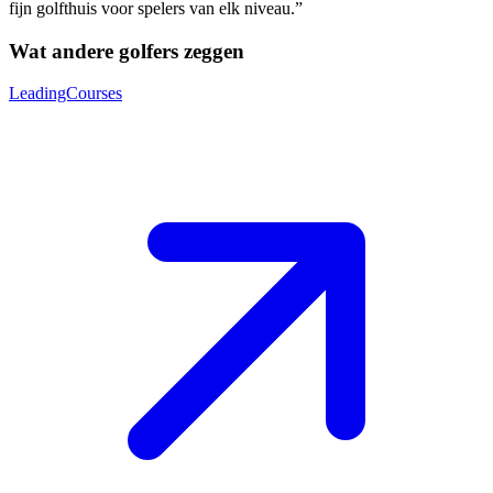
fijn golfthuis voor spelers van elk niveau.”
Wat andere golfers zeggen
LeadingCourses