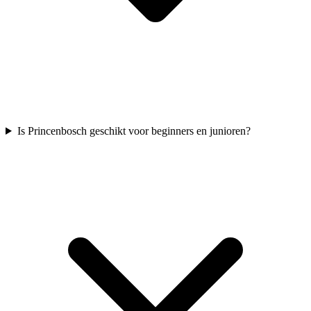
Is Princenbosch geschikt voor beginners en junioren?