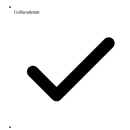
Golfacademie