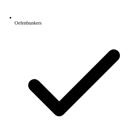
Oefenbunkers