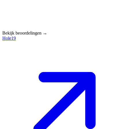
Bekijk beoordelingen →
Hole19