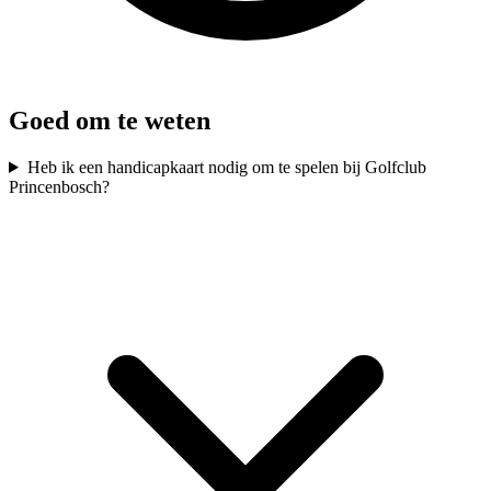
Goed om te weten
Heb ik een handicapkaart nodig om te spelen bij Golfclub
Princenbosch?