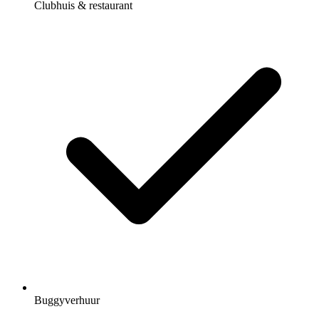
Clubhuis & restaurant
Buggyverhuur