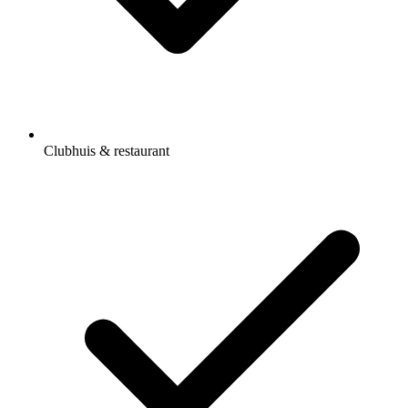
Clubhuis & restaurant