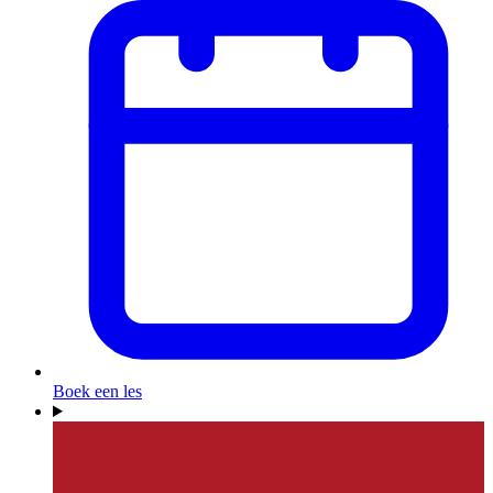
Boek een les