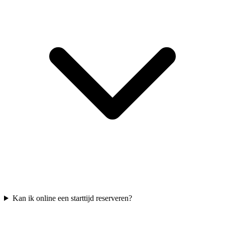
Kan ik online een starttijd reserveren?