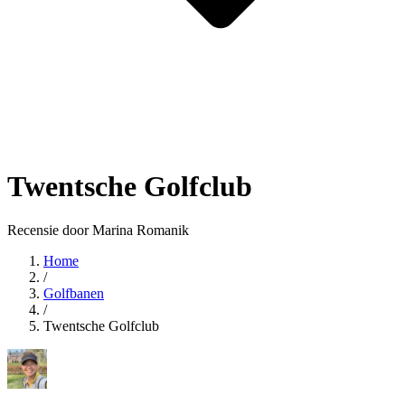
Twentsche Golfclub
Recensie door Marina Romanik
Home
/
Golfbanen
/
Twentsche Golfclub