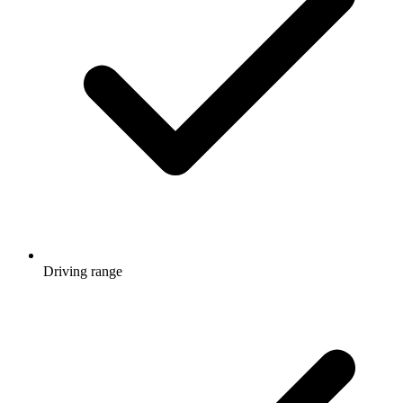
Driving range