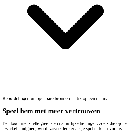
Beoordelingen uit openbare bronnen — tik op een naam.
Speel hem met meer vertrouwen
Een baan met snelle greens en natuurlijke hellingen, zoals die op het
Twickel landgoed, wordt zoveel leuker als je spel er klaar voor is.