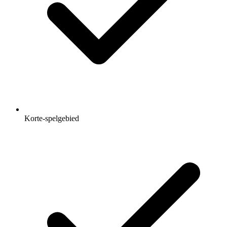
Korte-spelgebied