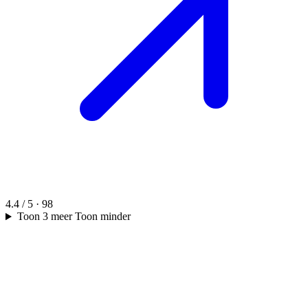
4.4 / 5 · 98
Toon 3 meer
Toon minder