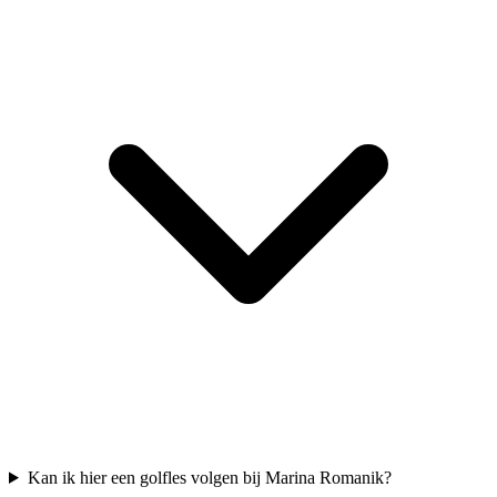
Kan ik hier een golfles volgen bij Marina Romanik?