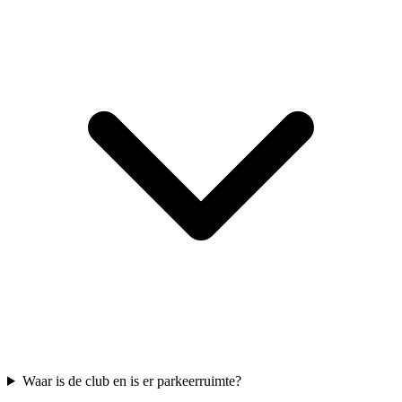
Waar is de club en is er parkeerruimte?