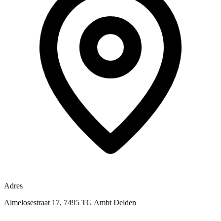
Adres
Almelosestraat 17, 7495 TG Ambt Delden