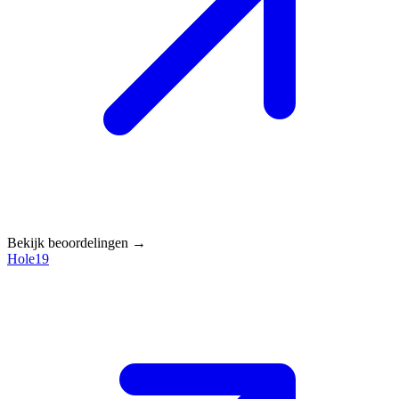
Bekijk beoordelingen →
Hole19