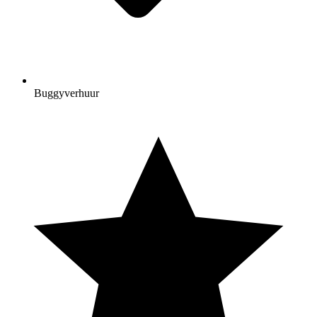
Buggyverhuur