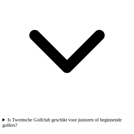
Is Twentsche Golfclub geschikt voor junioren of beginnende
golfers?