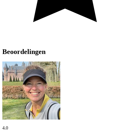
Beoordelingen
4.0