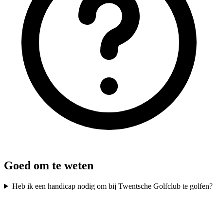
Goed om te weten
Heb ik een handicap nodig om bij Twentsche Golfclub te golfen?