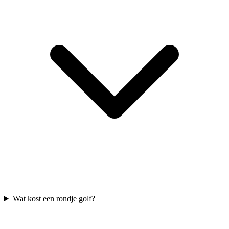
Wat kost een rondje golf?