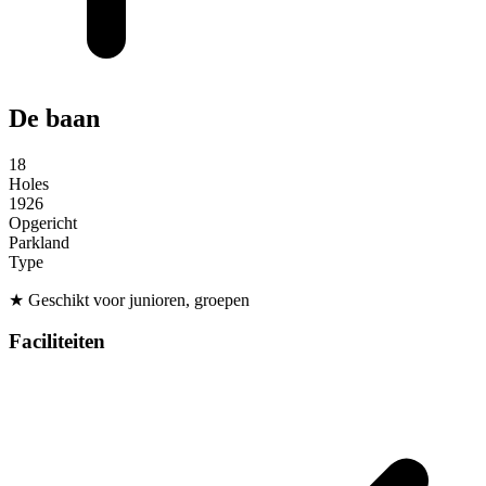
De baan
18
Holes
1926
Opgericht
Parkland
Type
★
Geschikt voor junioren, groepen
Faciliteiten