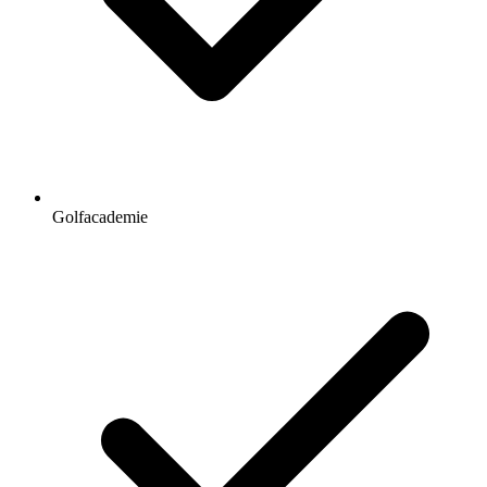
Golfacademie