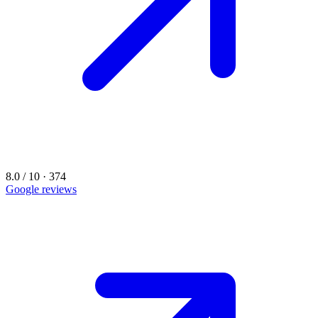
8.0 / 10 · 374
Google reviews