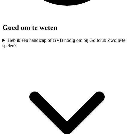
Goed om te weten
Heb ik een handicap of GVB nodig om bij Golfclub Zwolle te
spelen?