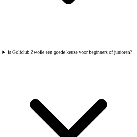
Is Golfclub Zwolle een goede keuze voor beginners of junioren?