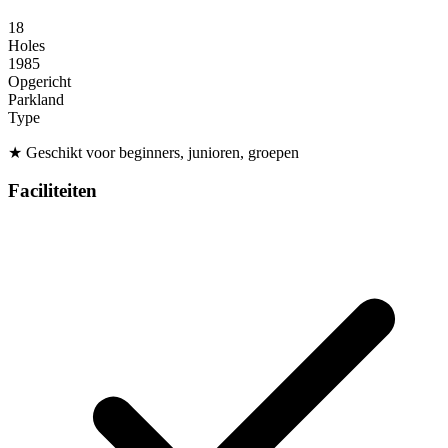
18
Holes
1985
Opgericht
Parkland
Type
★
Geschikt voor beginners, junioren, groepen
Faciliteiten