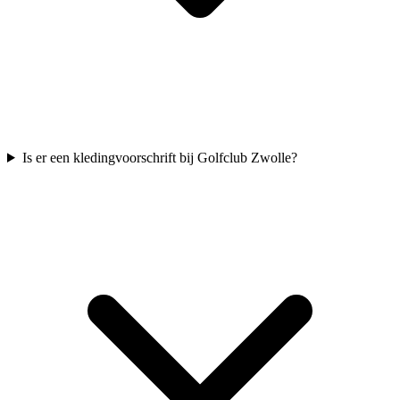
Is er een kledingvoorschrift bij Golfclub Zwolle?