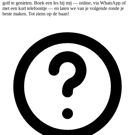
golf te genieten. Boek een les bij mij — online, via WhatsApp of
met een kort telefoontje — en laten we van je volgende ronde je
beste maken. Tot ziens op de baan!