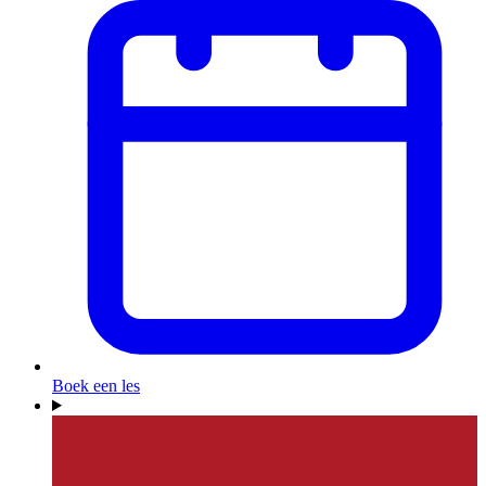
Boek een les