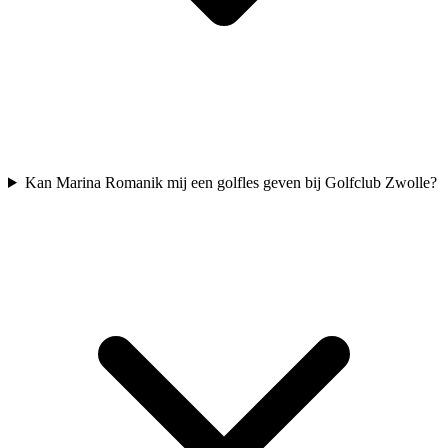
Kan Marina Romanik mij een golfles geven bij Golfclub Zwolle?