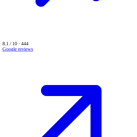
8.1 / 10 · 444
Google reviews