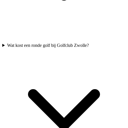
Wat kost een ronde golf bij Golfclub Zwolle?