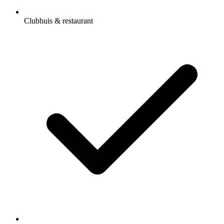
Clubhuis & restaurant