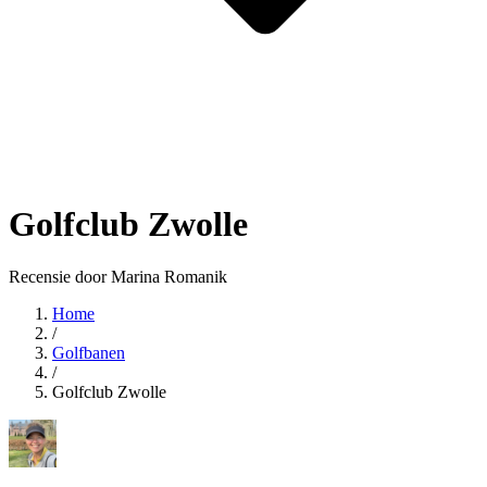
Golfclub Zwolle
Recensie door Marina Romanik
Home
/
Golfbanen
/
Golfclub Zwolle