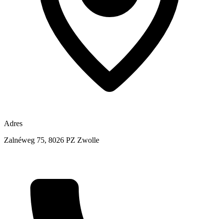
Adres
Zalnéweg 75, 8026 PZ Zwolle