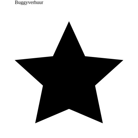
Buggyverhuur