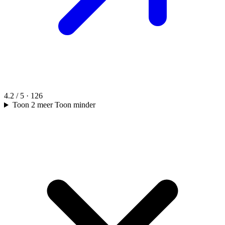
4.2 / 5 · 126
Toon 2 meer
Toon minder