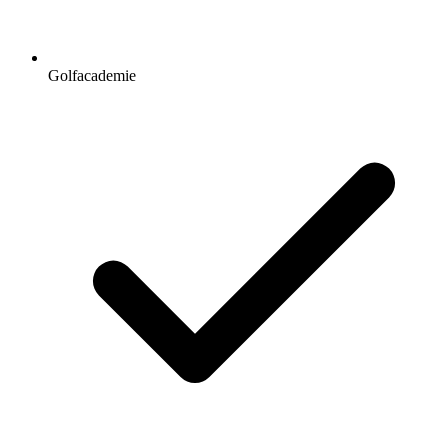
Golfacademie