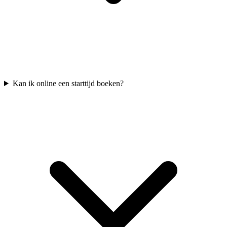
Kan ik online een starttijd boeken?