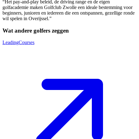
“Het pay-and-play beleid, de driving range en de eigen
golfacademie maken Golfclub Zwolle een ideale bestemming voor
beginners, junioren en iedereen die een ontspannen, gezellige ronde
wil spelen in Overijssel.”
Wat andere golfers zeggen
LeadingCourses