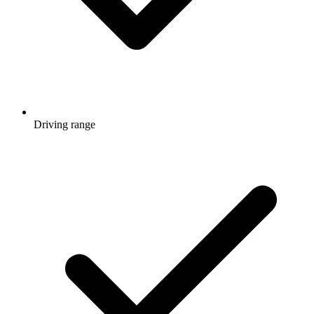
Driving range