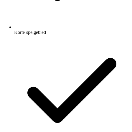
Korte-spelgebied