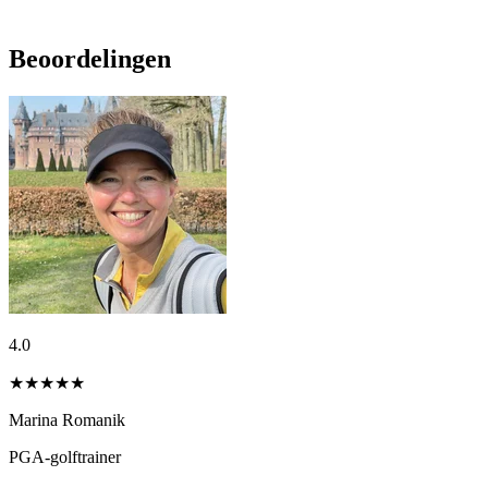
Beoordelingen
4.0
★★★★
★
Marina Romanik
PGA-golftrainer