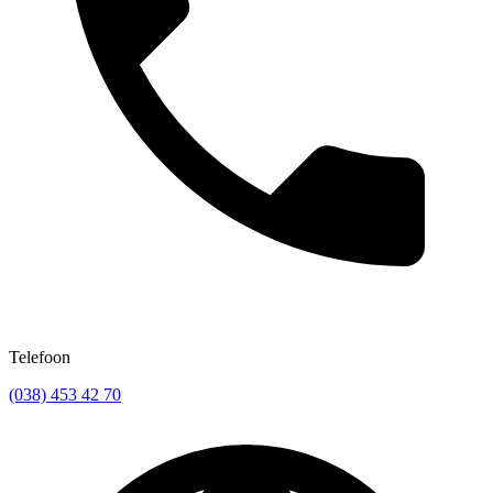
Telefoon
(038) 453 42 70