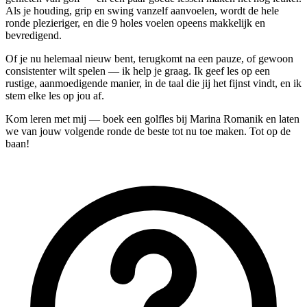
Als je houding, grip en swing vanzelf aanvoelen, wordt de hele
ronde plezieriger, en die 9 holes voelen opeens makkelijk en
bevredigend.
Of je nu helemaal nieuw bent, terugkomt na een pauze, of gewoon
consistenter wilt spelen — ik help je graag. Ik geef les op een
rustige, aanmoedigende manier, in de taal die jij het fijnst vindt, en ik
stem elke les op jou af.
Kom leren met mij — boek een golfles bij Marina Romanik en laten
we van jouw volgende ronde de beste tot nu toe maken. Tot op de
baan!