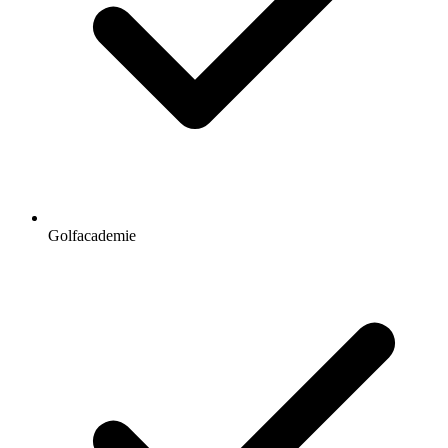
Golfacademie