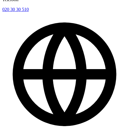
020 30 30 510