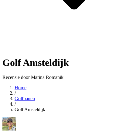
Golf Amsteldijk
Recensie door Marina Romanik
Home
/
Golfbanen
/
Golf Amsteldijk