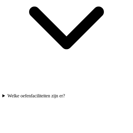
Welke oefenfaciliteiten zijn er?