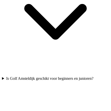
Is Golf Amsteldijk geschikt voor beginners en junioren?