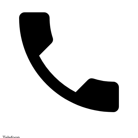
Telefoon