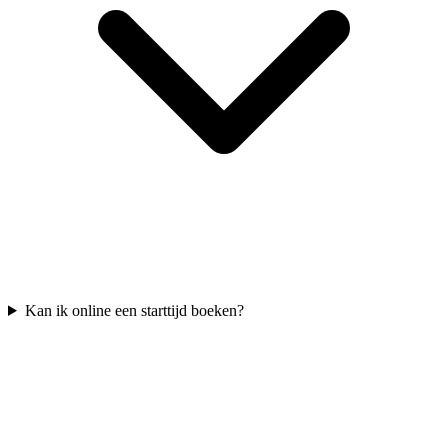
Kan ik online een starttijd boeken?