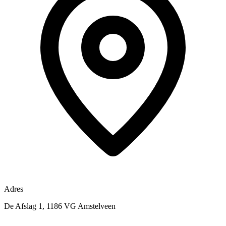
Adres
De Afslag 1, 1186 VG Amstelveen