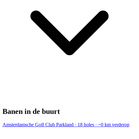
Banen in de buurt
Amsterdamsche Golf Club
Parkland · 18 holes · ~0 km verderop