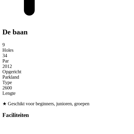
De baan
9
Holes
34
Par
2012
Opgericht
Parkland
Type
2600
Lengte
★
Geschikt voor beginners, junioren, groepen
Faciliteiten