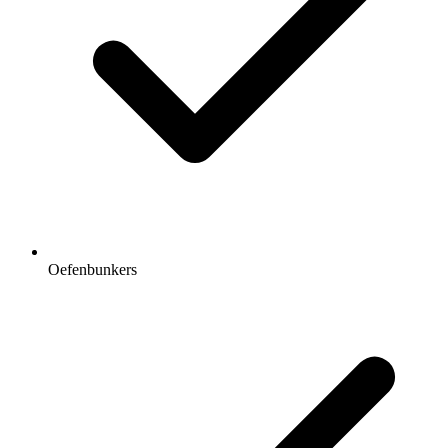
Oefenbunkers