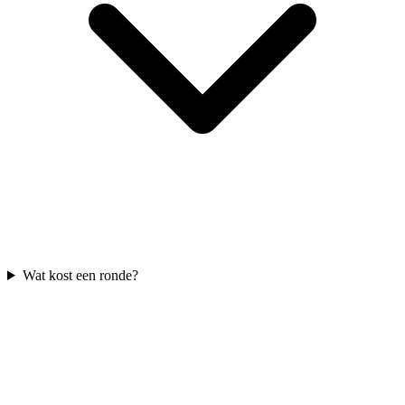
Wat kost een ronde?