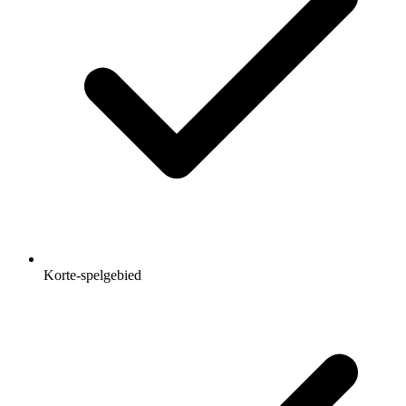
Korte-spelgebied