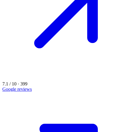
7.1 / 10 · 399
Google reviews