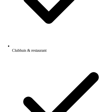
Clubhuis & restaurant