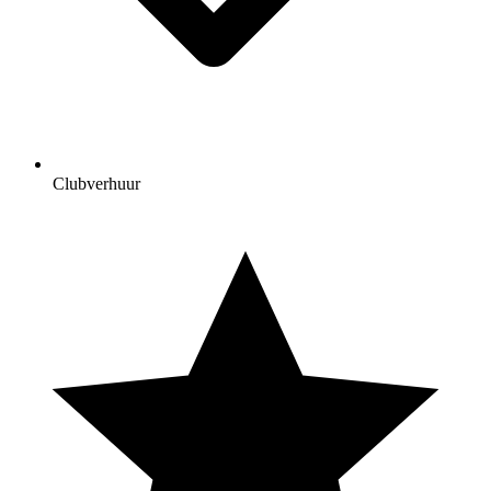
Clubverhuur