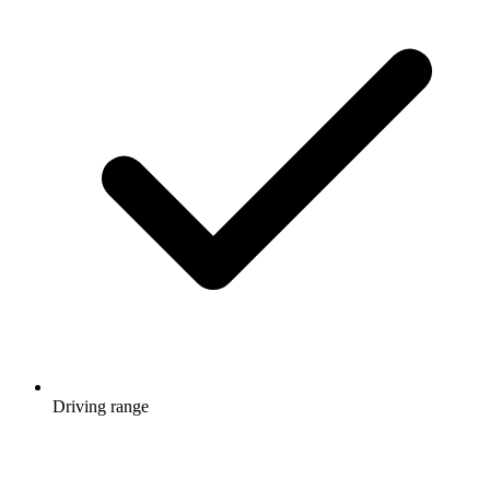
Driving range