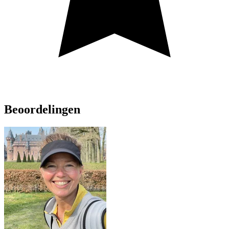
Beoordelingen