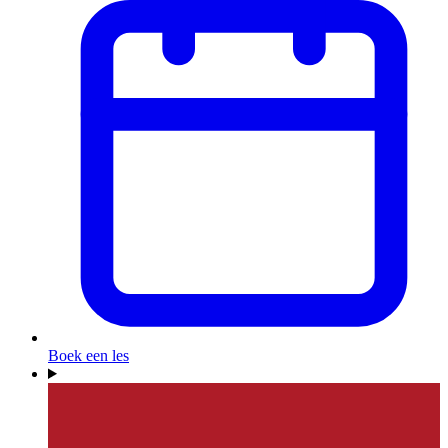
Boek een les