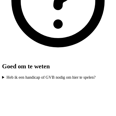
Goed om te weten
Heb ik een handicap of GVB nodig om hier te spelen?