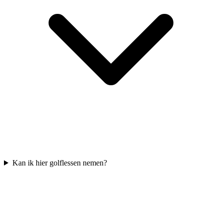
Kan ik hier golflessen nemen?