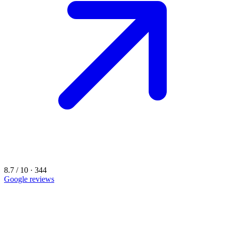
8.7 / 10 · 344
Google reviews