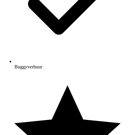
Buggyverhuur