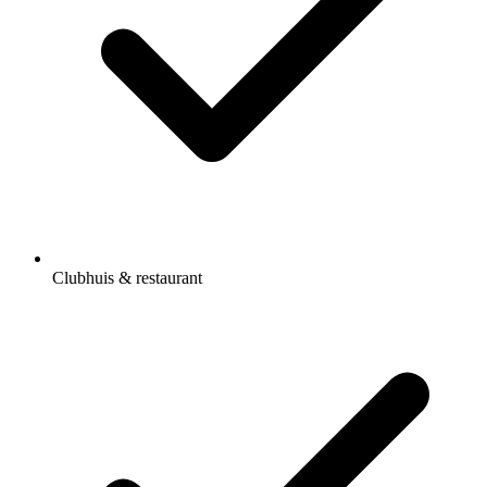
Clubhuis & restaurant