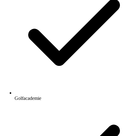
Golfacademie