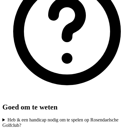
Goed om te weten
Heb ik een handicap nodig om te spelen op Rosendaelsche
Golfclub?