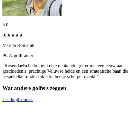
5.0
★★★★★
Marina Romanik
PGA-golftrainer
“Rosendaelsche beloont elke denkende golfer met een eeuw aan
geschiedenis, prachtige Veluwse heide en een strategische baan die
je spel elke ronde stukje bij beetje scherper maakt.”
Wat andere golfers zeggen
LeadingCourses