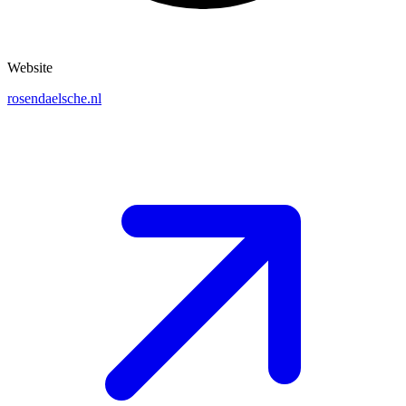
Website
rosendaelsche.nl