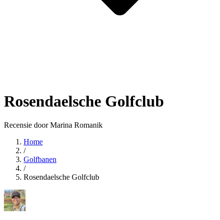
Rosendaelsche Golfclub
Recensie door Marina Romanik
Home
/
Golfbanen
/
Rosendaelsche Golfclub