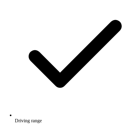
Driving range