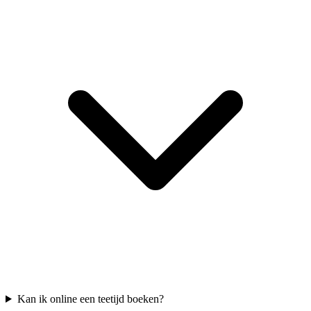
Kan ik online een teetijd boeken?