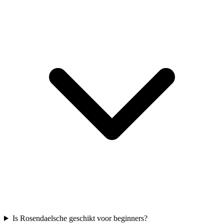
Is Rosendaelsche geschikt voor beginners?