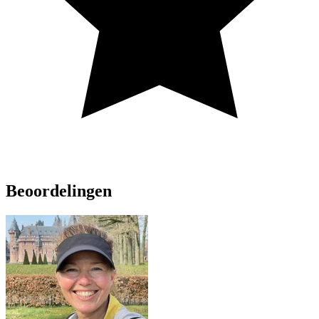
Beoordelingen