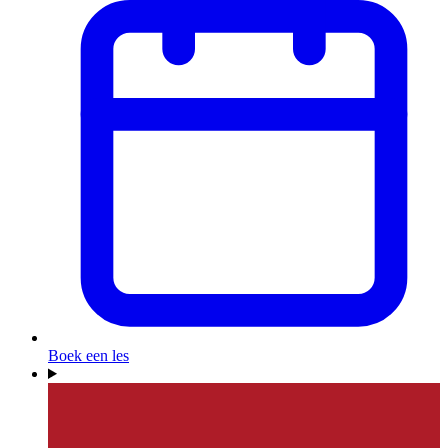
Boek een les