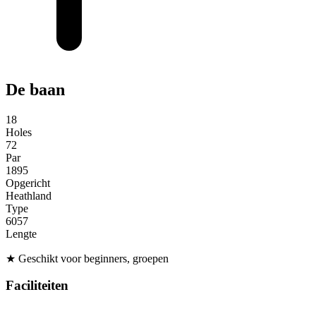
De baan
18
Holes
72
Par
1895
Opgericht
Heathland
Type
6057
Lengte
★
Geschikt voor beginners, groepen
Faciliteiten