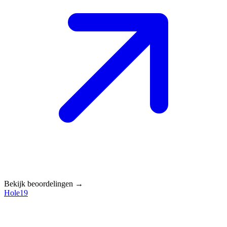
Bekijk beoordelingen →
Hole19