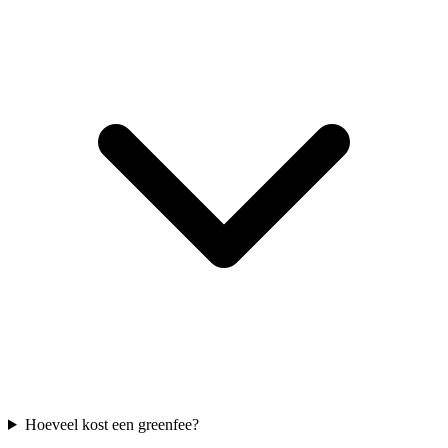
Hoeveel kost een greenfee?