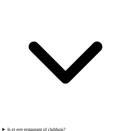
Is er een restaurant of clubhuis?