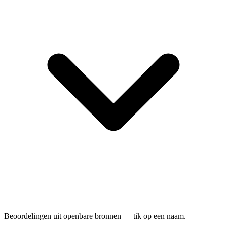
Beoordelingen uit openbare bronnen — tik op een naam.