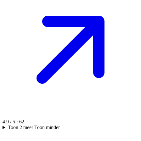
4.9 / 5 · 62
Toon 2 meer
Toon minder