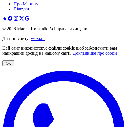
Про Марину
Відгуки
© 2026 Marina Romanik. Усі права захищено.
Дизайн сайту:
woxi.nl
Цей сайт використовує
файли cookie
щоб забезпечити вам
найкращий досвід на нашому сайті.
Докладніше про cookie
.
OK