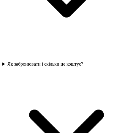
Як забронювати і скільки це коштує?