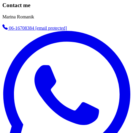
Contact me
Marina Romanik
06-16708384
[email protected]