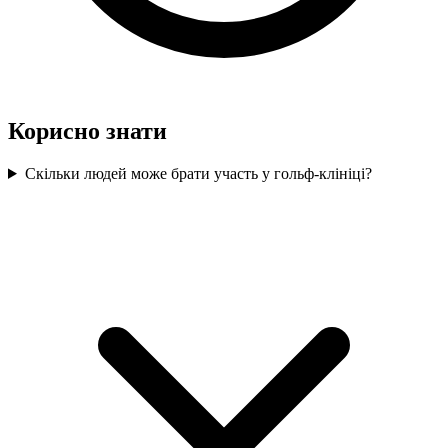
Корисно знати
Скільки людей може брати участь у гольф-клініці?