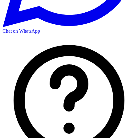
Chat on WhatsApp