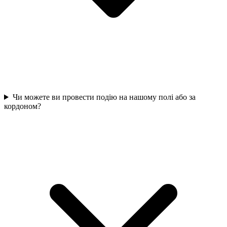
Чи можете ви провести подію на нашому полі або за
кордоном?