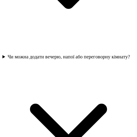
Чи можна додати вечерю, напої або переговорну кімнату?