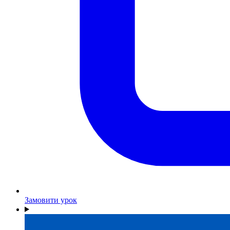
Замовити урок