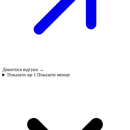
Дивитися відгуки →
Показати ще 1
Показати менше