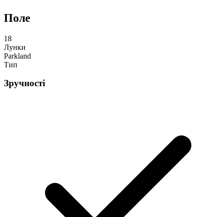
Поле
18
Лунки
Parkland
Тип
Зручності