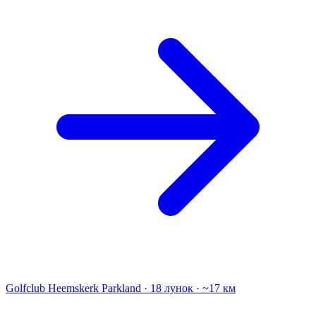
Golfclub Heemskerk
Parkland · 18 лунок · ~17 км