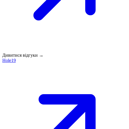
Дивитися відгуки →
Hole19