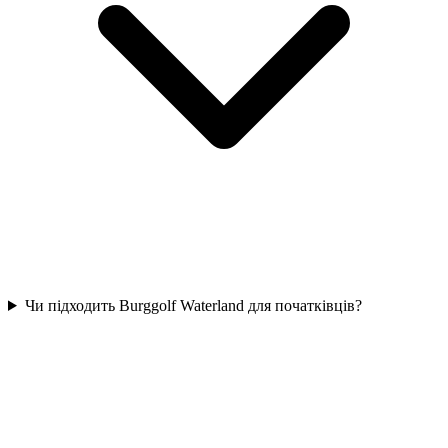
Чи підходить Burggolf Waterland для початківців?