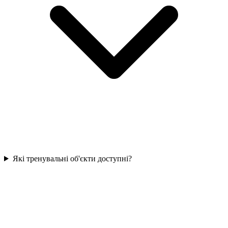
Які тренувальні об'єкти доступні?