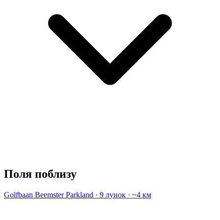
Поля поблизу
Golfbaan Beemster
Parkland · 9 лунок · ~4 км