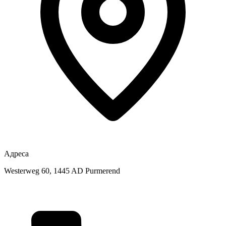
Адреса
Westerweg 60, 1445 AD Purmerend