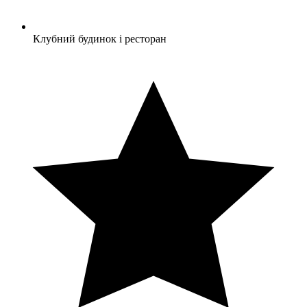
Клубний будинок і ресторан