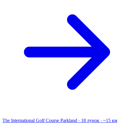
The International Golf Course
Parkland · 18 лунок · ~15 км