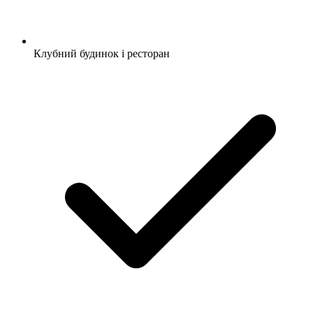
Клубний будинок і ресторан