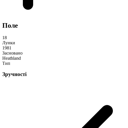
Поле
18
Лунки
1981
Засновано
Heathland
Тип
Зручності