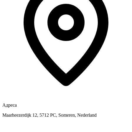
Адреса
Maarheezerdijk 12, 5712 PC, Someren, Nederland