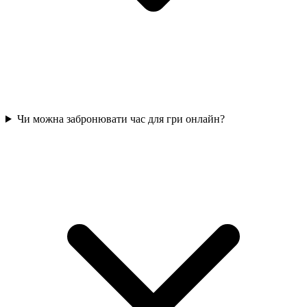
Чи можна забронювати час для гри онлайн?