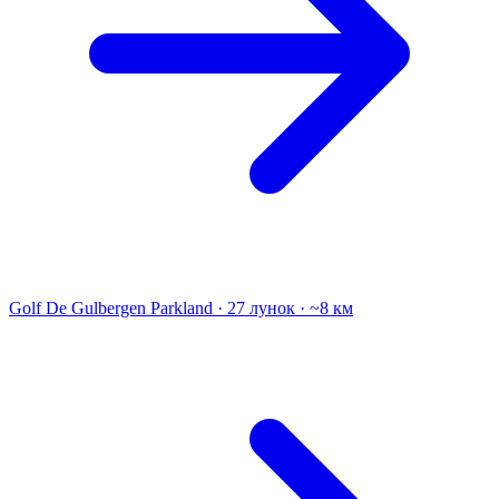
Golf De Gulbergen
Parkland · 27 лунок · ~8 км