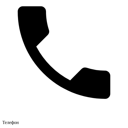
Телефон