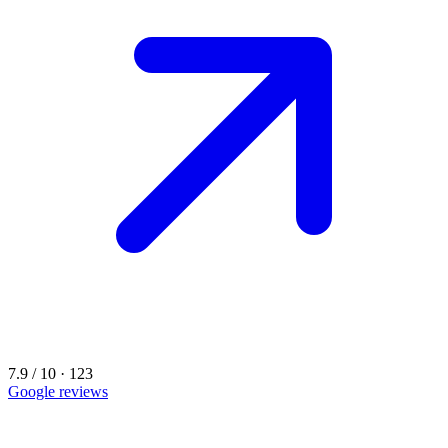
7.9 / 10 · 123
Google reviews