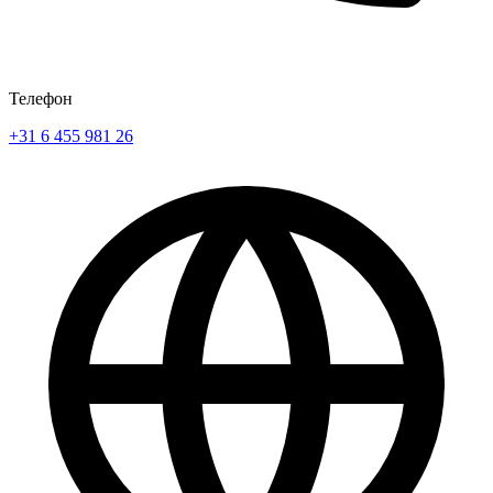
Телефон
+31 6 455 981 26