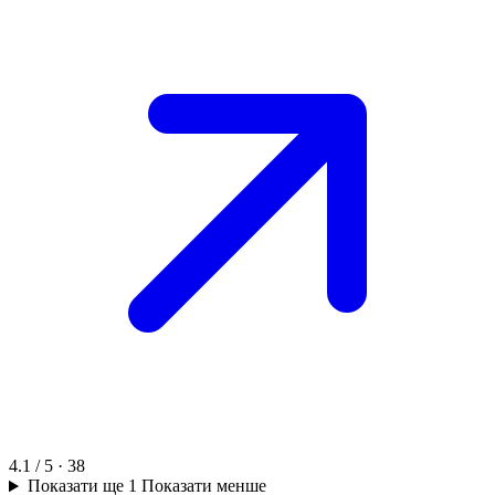
4.1 / 5 · 38
Показати ще 1
Показати менше