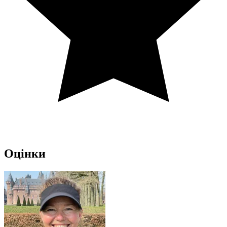
Оцінки