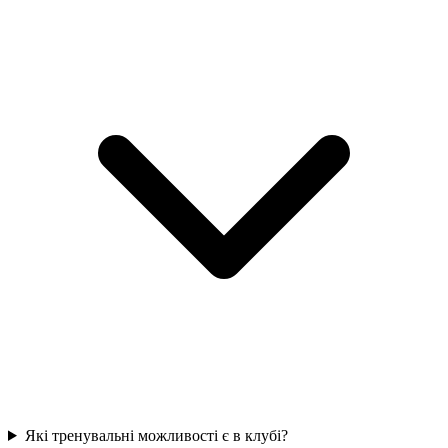
Які тренувальні можливості є в клубі?