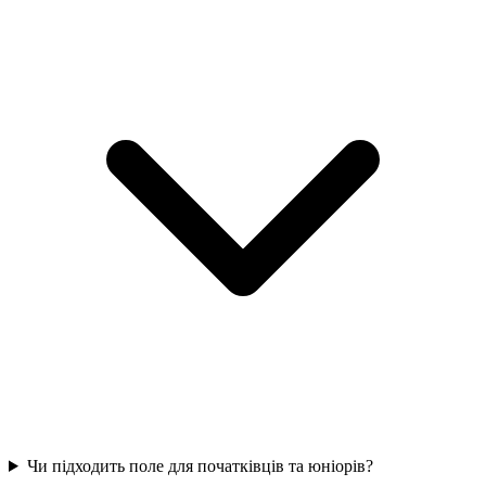
Чи підходить поле для початківців та юніорів?