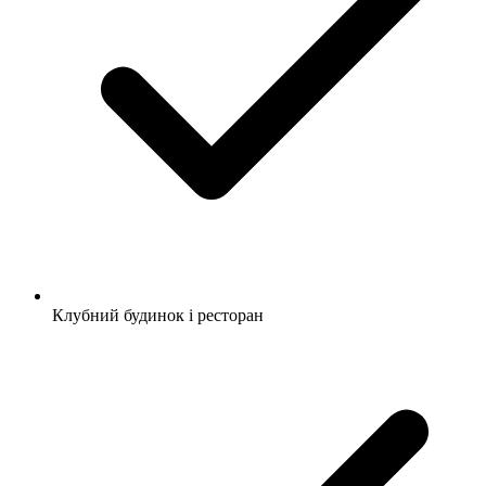
Клубний будинок і ресторан