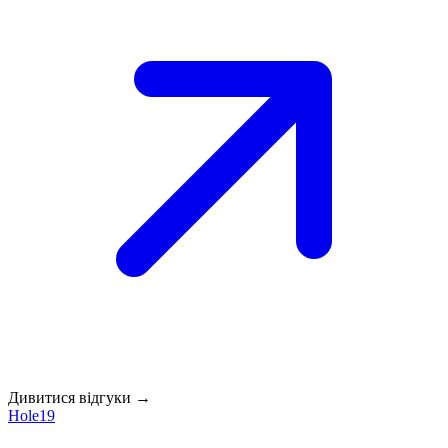
Дивитися відгуки →
Hole19