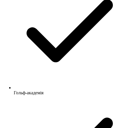
Гольф-академія