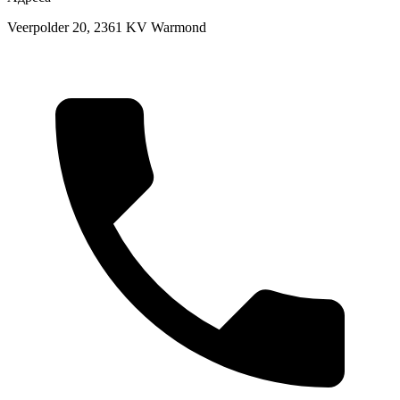
Veerpolder 20, 2361 KV Warmond