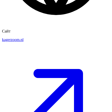
Сайт
kagerzoom.nl