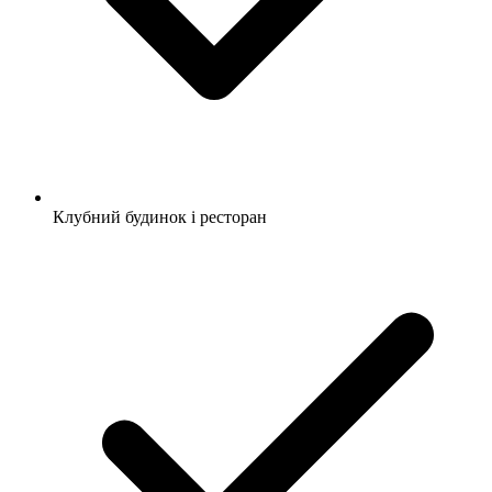
Клубний будинок і ресторан