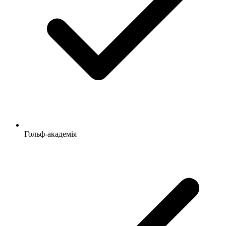
Гольф-академія