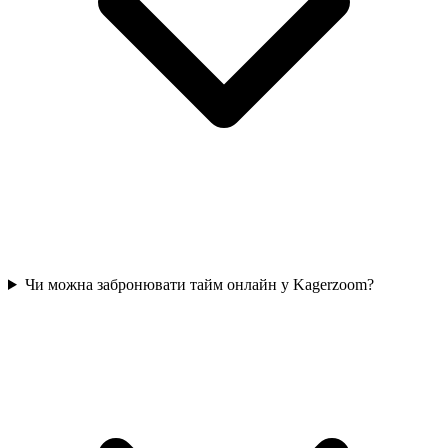
Чи можна забронювати тайм онлайн у Kagerzoom?