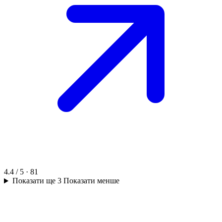
4.4 / 5 · 81
Показати ще 3
Показати менше