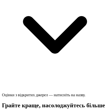
Оцінки з відкритих джерел — натисніть на назву.
Грайте краще, насолоджуйтесь більше