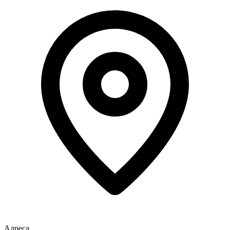
Адреса