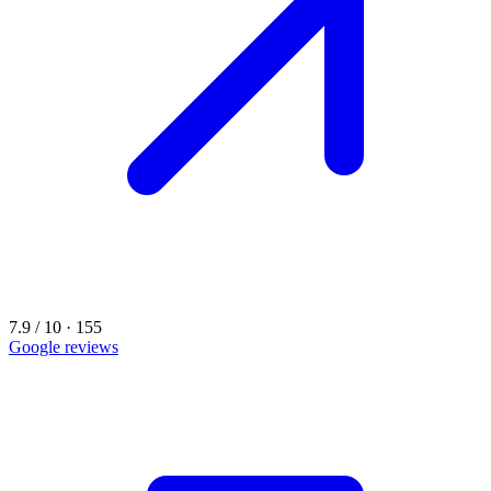
7.9 / 10 · 155
Google reviews