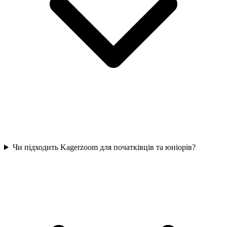
Чи підходить Kagerzoom для початківців та юніорів?