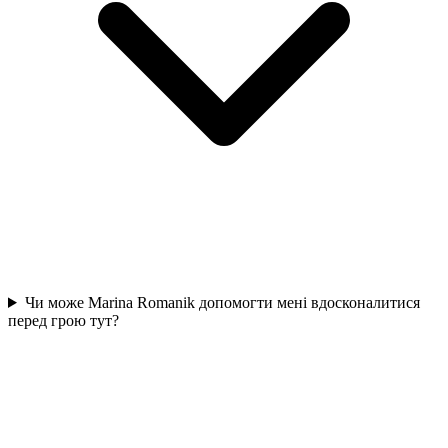
Чи може Marina Romanik допомогти мені вдосконалитися
перед грою тут?