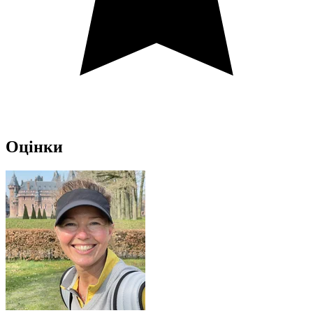
Оцінки