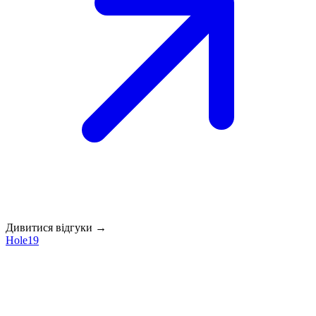
Дивитися відгуки →
Hole19