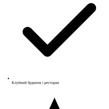
Клубний будинок і ресторан