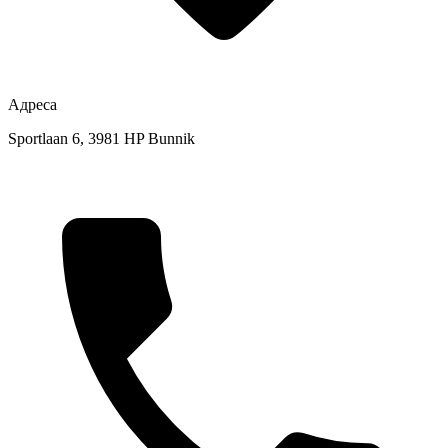
Адреса
Sportlaan 6, 3981 HP Bunnik