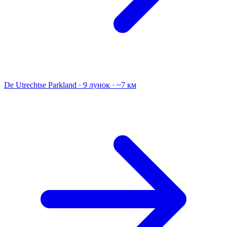
De Utrechtse
Parkland · 9 лунок · ~7 км