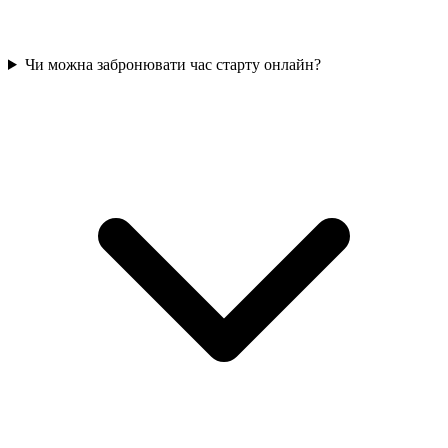
Чи можна забронювати час старту онлайн?