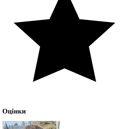
Оцінки