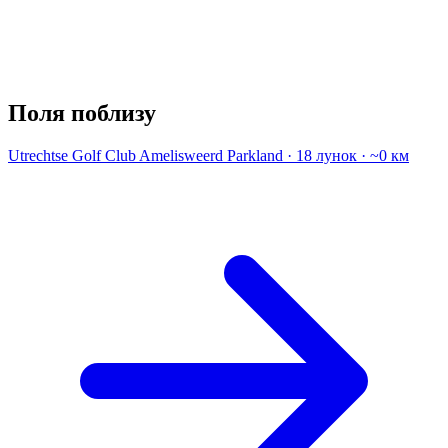
Поля поблизу
Utrechtse Golf Club Amelisweerd
Parkland · 18 лунок · ~0 км