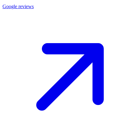
Google reviews