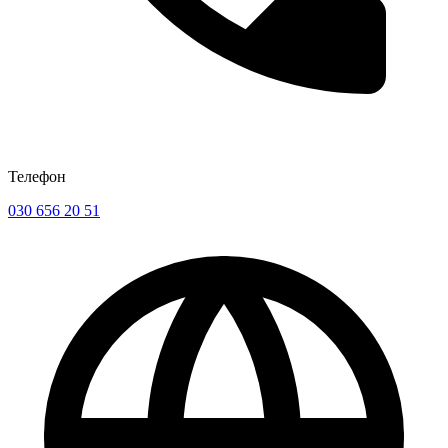
Телефон
030 656 20 51