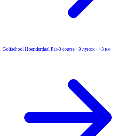
Golfschool Hoenderdaal
Par-3 course · 9 лунок · ~3 км