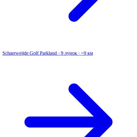
Schaerweijde Golf
Parkland · 9 лунок · ~9 км