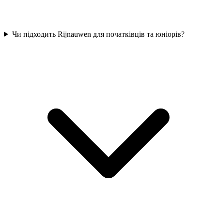
Чи підходить Rijnauwen для початківців та юніорів?