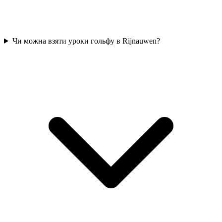
Чи можна взяти уроки гольфу в Rijnauwen?