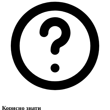
Корисно знати