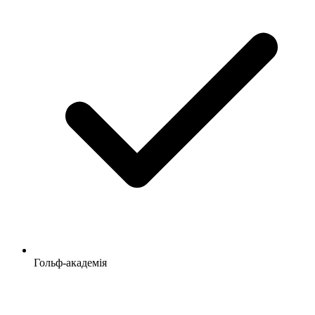
Гольф-академія