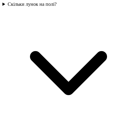
Скільки лунок на полі?