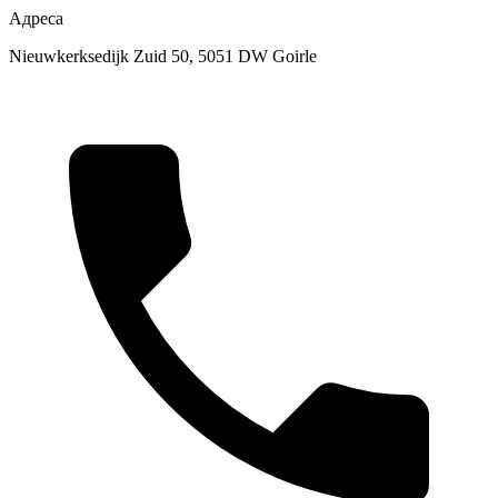
Адреса
Nieuwkerksedijk Zuid 50, 5051 DW Goirle