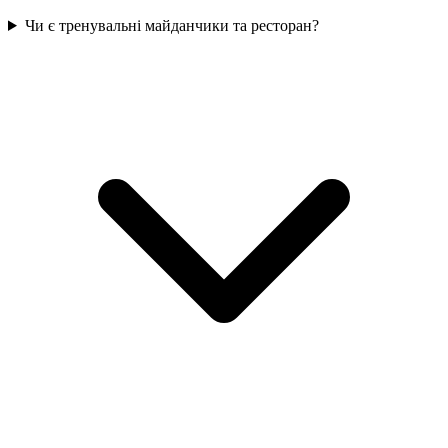
Чи є тренувальні майданчики та ресторан?