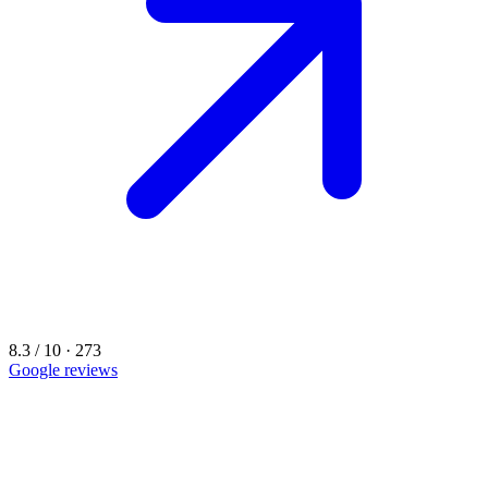
8.3 / 10 · 273
Google reviews