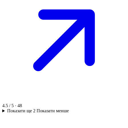
4.5 / 5 · 48
Показати ще 2
Показати менше