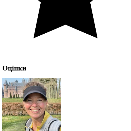
Оцінки