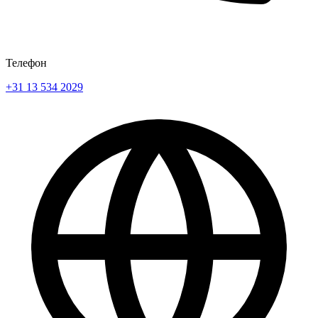
Телефон
+31 13 534 2029