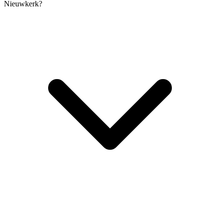
Nieuwkerk?