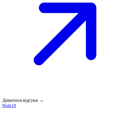
Дивитися відгуки →
Hole19