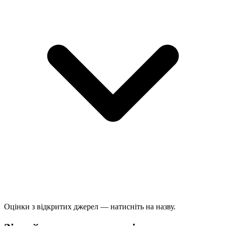
Оцінки з відкритих джерел — натисніть на назву.