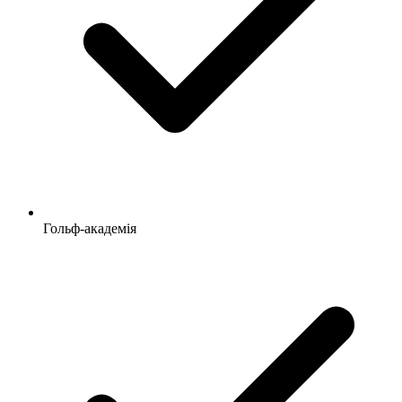
Гольф-академія