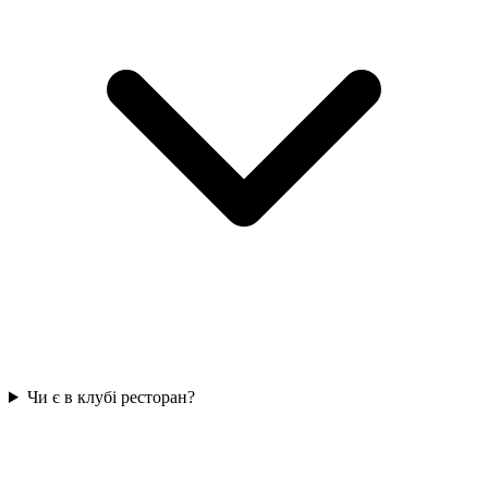
Чи є в клубі ресторан?