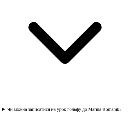
Чи можна записатися на урок гольфу до Marina Romanik?