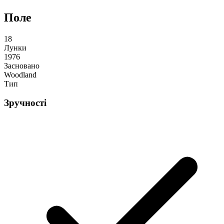
Поле
18
Лунки
1976
Засновано
Woodland
Тип
Зручності