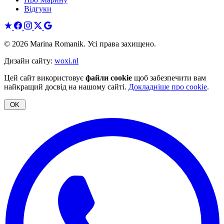
Відгуки
© 2026 Marina Romanik. Усі права захищено.
Дизайн сайту:
woxi.nl
Цей сайт використовує
файли cookie
щоб забезпечити вам
найкращий досвід на нашому сайті.
Докладніше про cookie
.
OK