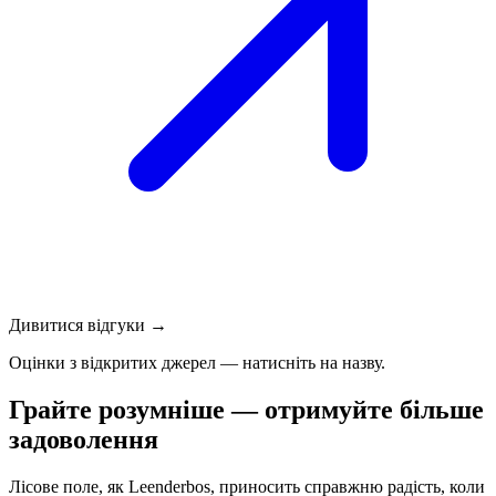
Дивитися відгуки →
Оцінки з відкритих джерел — натисніть на назву.
Грайте розумніше — отримуйте більше
задоволення
Лісове поле, як Leenderbos, приносить справжню радість, коли