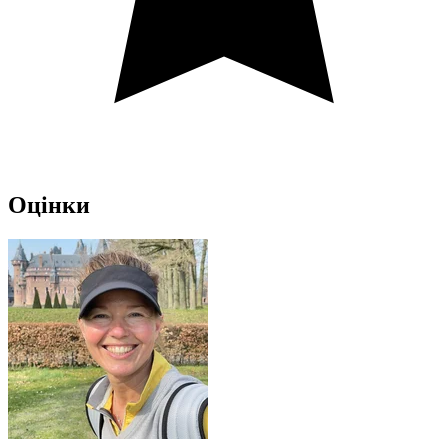
Оцінки