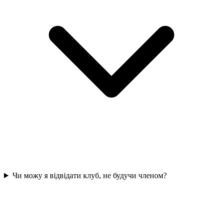
Чи можу я відвідати клуб, не будучи членом?