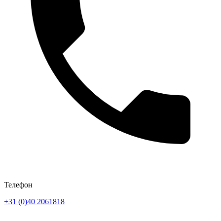
Телефон
+31 (0)40 2061818