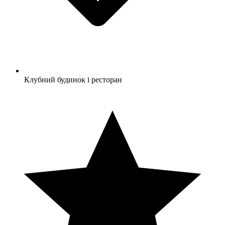
Клубний будинок і ресторан