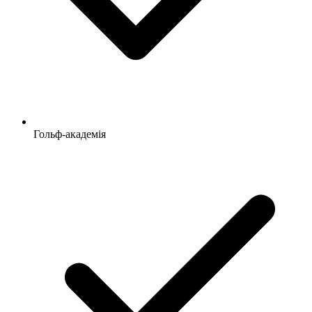
Гольф-академія