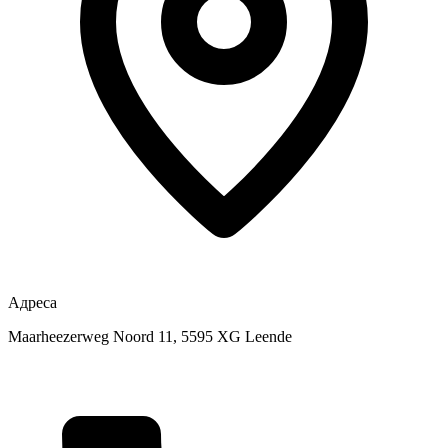
Адреса
Maarheezerweg Noord 11, 5595 XG Leende