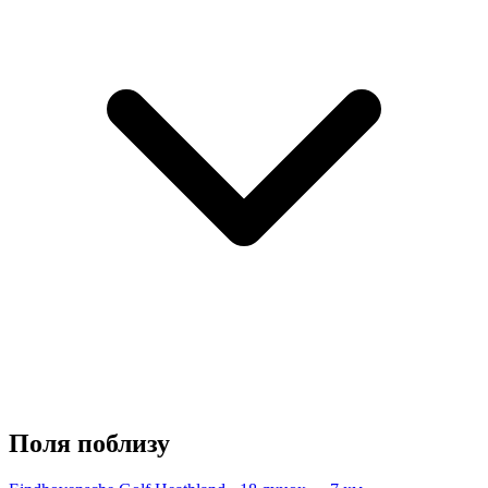
Поля поблизу