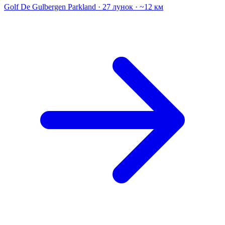
Golf De Gulbergen
Parkland · 27 лунок · ~12 км