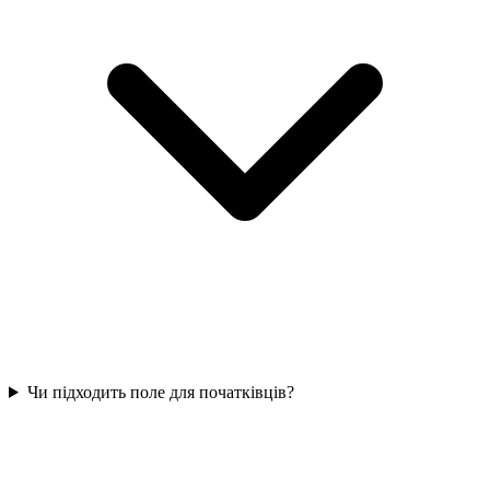
Чи підходить поле для початківців?