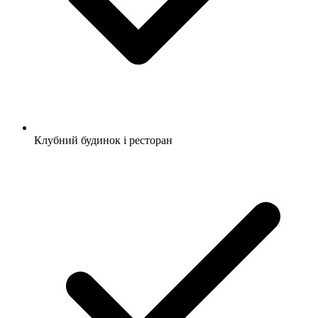
Клубний будинок і ресторан