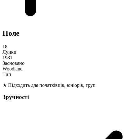
Поле
18
Лунки
1981
Засновано
Woodland
Тип
★
Підходить для початківців, юніорів, груп
Зручності