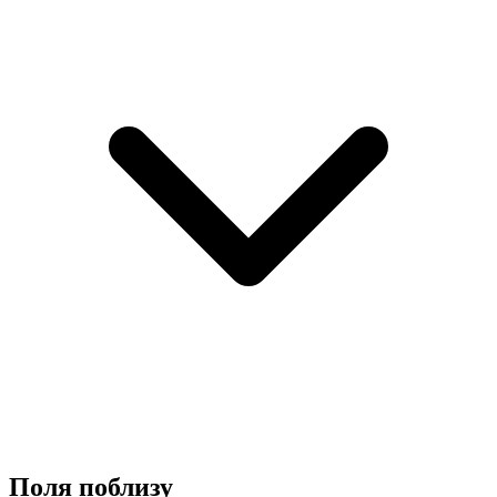
Поля поблизу