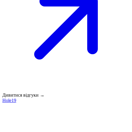
Дивитися відгуки →
Hole19