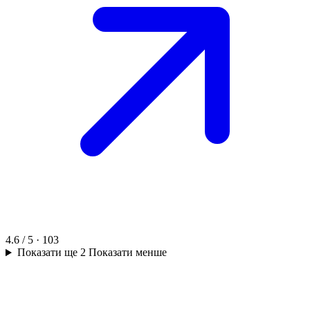
4.6 / 5 · 103
Показати ще 2
Показати менше