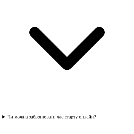
Чи можна забронювати час старту онлайн?