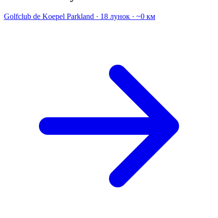
Golfclub de Koepel
Parkland · 18 лунок · ~0 км