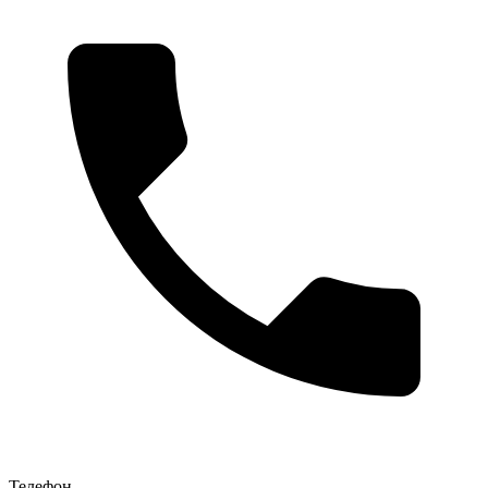
Телефон