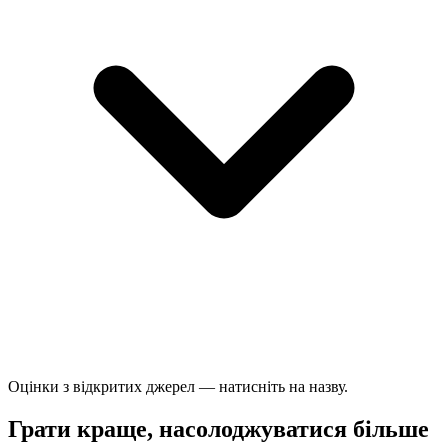
Оцінки з відкритих джерел — натисніть на назву.
Грати краще, насолоджуватися більше