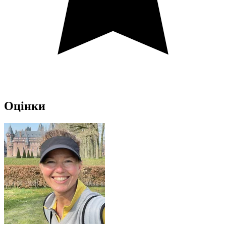
Оцінки