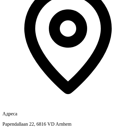
Адреса
Papendallaan 22, 6816 VD Arnhem