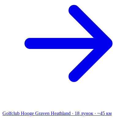
Golfclub Hooge Graven
Heathland · 18 лунок · ~45 км