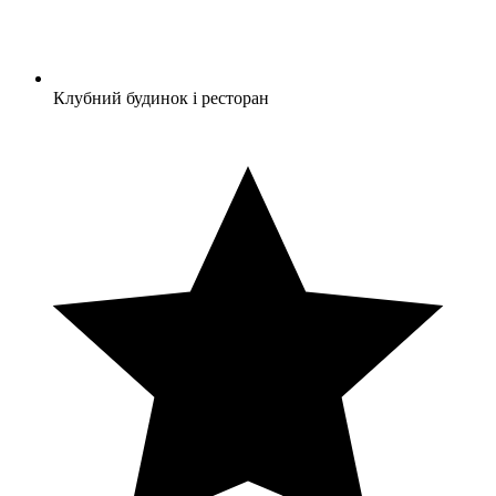
Клубний будинок і ресторан