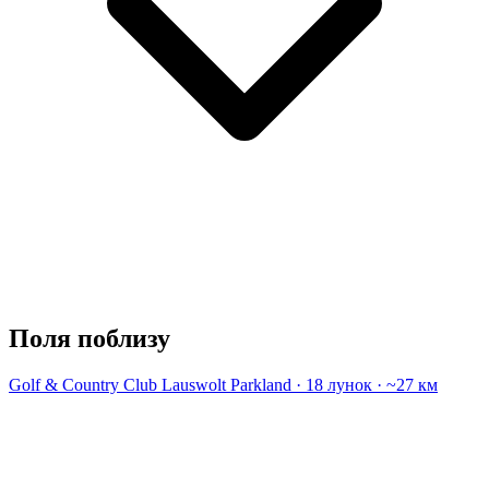
Поля поблизу
Golf & Country Club Lauswolt
Parkland · 18 лунок · ~27 км