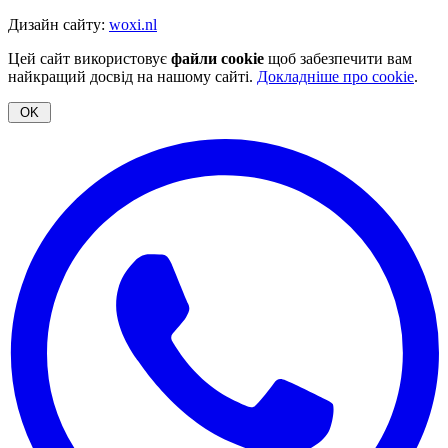
Дизайн сайту:
woxi.nl
Цей сайт використовує
файли cookie
щоб забезпечити вам
найкращий досвід на нашому сайті.
Докладніше про cookie
.
OK