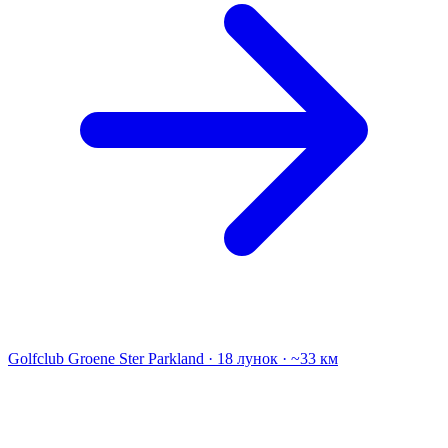
Golfclub Groene Ster
Parkland · 18 лунок · ~33 км