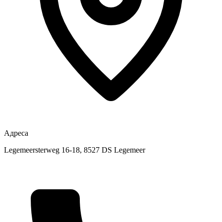
Адреса
Legemeersterweg 16-18, 8527 DS Legemeer