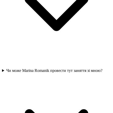
Чи може Marina Romanik провести тут заняття зі мною?