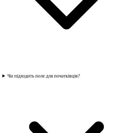
Чи підходить поле для початківців?