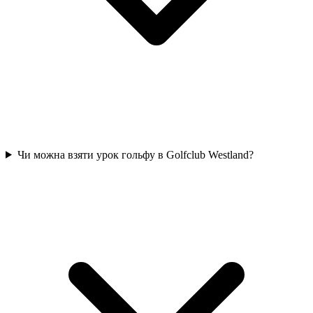
Чи можна взяти урок гольфу в Golfclub Westland?