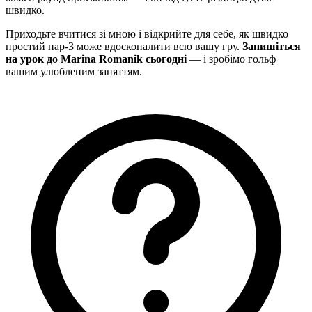
швидко.
Приходьте вчитися зі мною і відкрийте для себе, як швидко
простий пар-3 може вдосконалити всю вашу гру.
Запишіться
на урок до Marina Romanik сьогодні
— і зробімо гольф
вашим улюбленим заняттям.