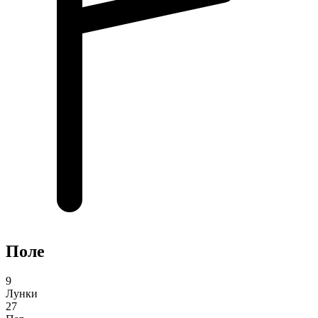
Поле
9
Лунки
27