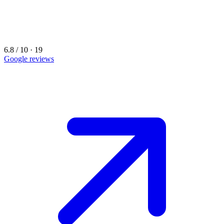
6.8 / 10 · 19
Google reviews