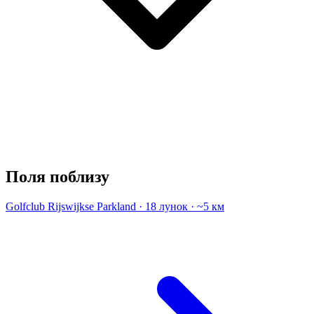
Поля поблизу
Golfclub Rijswijkse
Parkland · 18 лунок · ~5 км