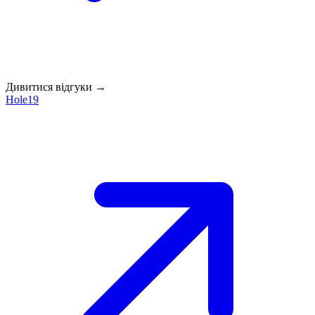
Дивитися відгуки →
Hole19