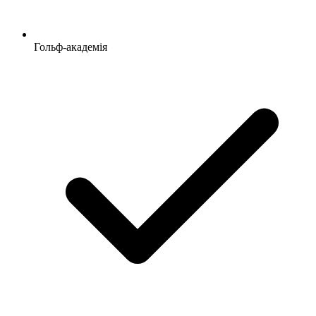
Гольф-академія