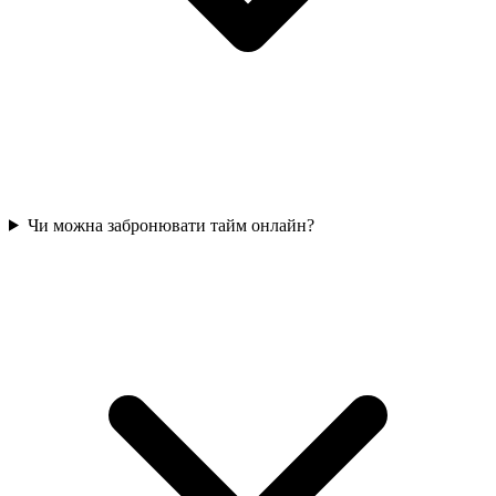
Чи можна забронювати тайм онлайн?