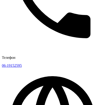
Телефон
06-19152595