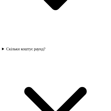
Скільки коштує раунд?