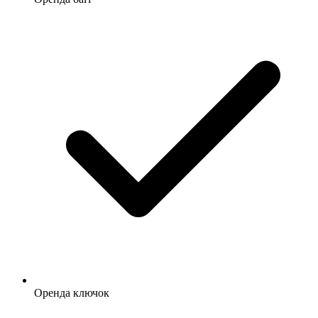
Оренда ключок