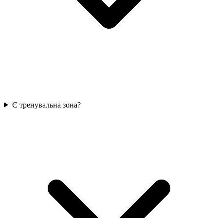
Є тренувальна зона?