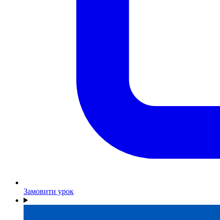
Замовити урок