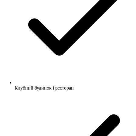
Клубний будинок і ресторан