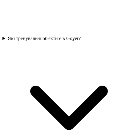
Які тренувальні об'єкти є в Goyer?