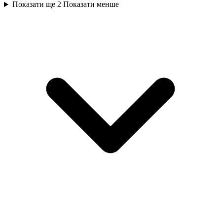
Показати ще 2
Показати менше