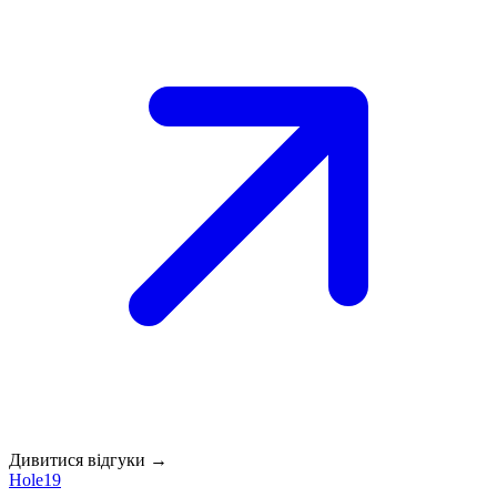
Дивитися відгуки →
Hole19