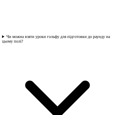
Чи можна взяти уроки гольфу для підготовки до раунду на
цьому полі?