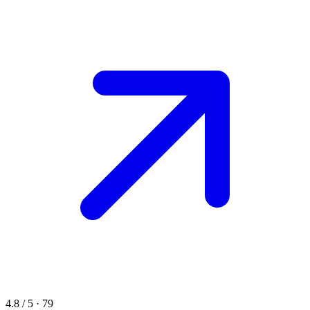
4.8 / 5 · 79