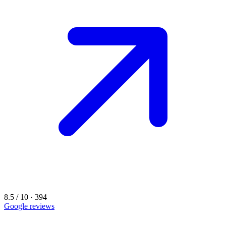
8.5 / 10 · 394
Google reviews