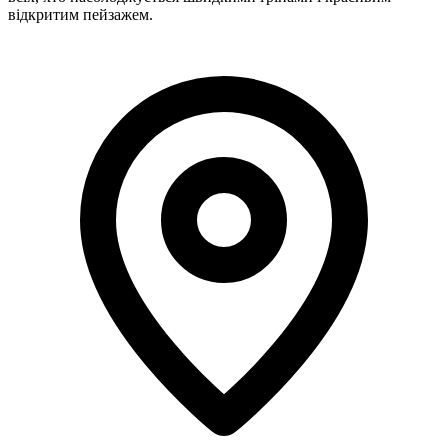
відкритим пейзажем.