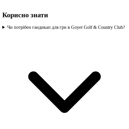
Корисно знати
Чи потрібен гандикап для гри в Goyer Golf & Country Club?