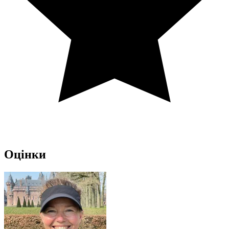
Оцінки