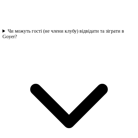
Чи можуть гості (не члени клубу) відвідати та зіграти в
Goyer?