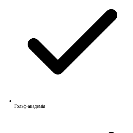
Гольф-академія