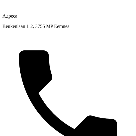
Адреса
Beukenlaan 1-2, 3755 MP Eemnes